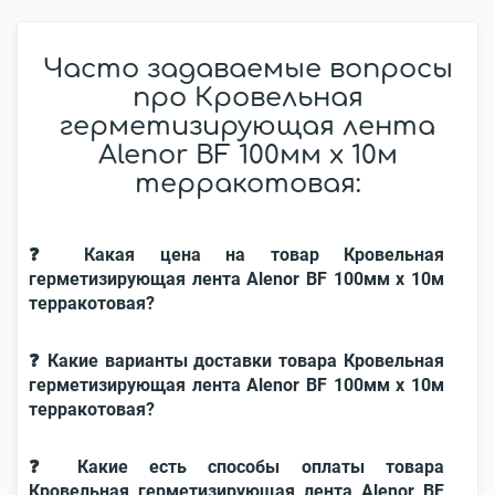
Часто задаваемые вопросы
про Кровельная
герметизирующая лента
Alenor BF 100мм x 10м
терракотовая:
❓ Какая цена на товар Кровельная
герметизирующая лента Alenor BF 100мм x 10м
терракотовая?
❓ Какие варианты доставки товара Кровельная
герметизирующая лента Alenor BF 100мм x 10м
терракотовая?
❓ Какие есть способы оплаты товара
Кровельная герметизирующая лента Alenor BF