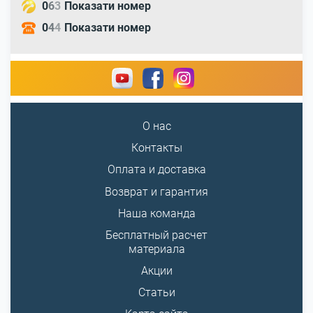
0
6
3
Показати номер
0
4
4
Показати номер
О нас
Контакты
Оплата и доставка
Возврат и гарантия
Наша команда
Бесплатный расчет
материала
Акции
Статьи