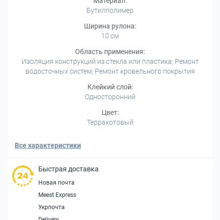
Материал:
Бутилполимер
Ширина рулона:
10 см
Область применения:
Изоляция конструкций из стекла или пластика; Ремонт
водосточных систем; Ремонт кровельного покрытия
Клейкий слой:
Односторонний
Цвет:
Терракотовый
Все характеристики
Быстрая доставка
Новая почта
Meest Express
Укрпочта
Delivery