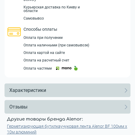
Курьерская доставка по Киеву и
области
Самовывоз
Способы оплаты
Оплата при получении
Оплата наличными (при самовывозе)
Оплата картой на сайте
Оплата на расчетный счет
Оплата частями
Характеристики
Отзывы
Другие товары бренда Alenor:
Герметизирующая бутилкаучуковая лента Alenor BF 100мм x
10м алюминий