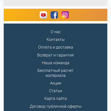
О нас
Контакты
Оплата и доставка
Возврат и гарантия
Наша команда
Бесплатный расчет
материала
Акции
Статьи
Карта сайта
Договор публичной оферты