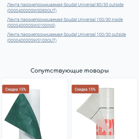
Лента паронепроницаемая Soudal Universal 80/30 outside
(000040000SWS080OUT)
Лента паронепроницаемая Soudal Universal 100/30 inside
(000040000SWS100INS)
Лента паронепроницаемая Soudal Universal 100/30 outside
(000040000SWS100OUT)
Сопутствующие товары
Скидка 15%
Скидка 15%