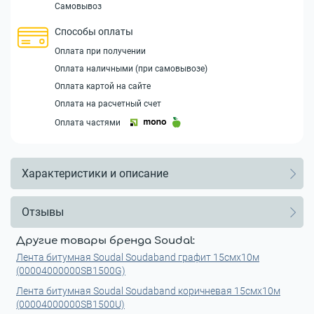
Самовывоз
Способы оплаты
Оплата при получении
Оплата наличными (при самовывозе)
Оплата картой на сайте
Оплата на расчетный счет
Оплата частями
Характеристики и описание
Отзывы
Другие товары бренда Soudal:
Лента битумная Soudal Soudaband графит 15смx10м
(00004000000SB1500G)
Лента битумная Soudal Soudaband коричневая 15смx10м
(00004000000SB1500U)