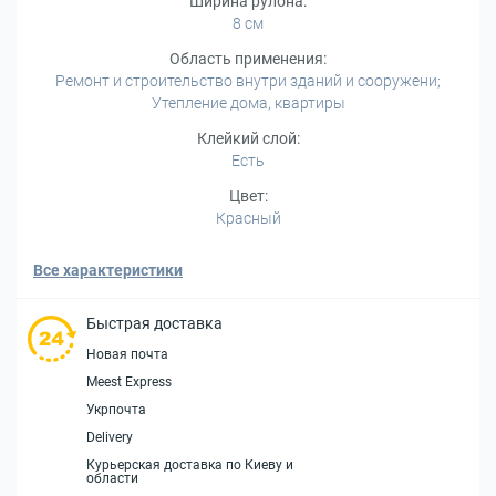
Ширина рулона:
8 см
Область применения:
Ремонт и строительство внутри зданий и сооружени;
Утепление дома, квартиры
Клейкий слой:
Есть
Цвет:
Красный
Все характеристики
Быстрая доставка
Новая почта
Meest Express
Укрпочта
Delivery
Курьерская доставка по Киеву и
области