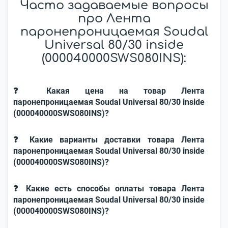
Часто задаваемые вопросы
про Лента
паронепроницаемая Soudal
Universal 80/30 inside
(000040000SWS080INS):
❓ Какая цена на товар Лента
паронепроницаемая Soudal Universal 80/30 inside
(000040000SWS080INS)?
❓ Какие варианты доставки товара Лента
паронепроницаемая Soudal Universal 80/30 inside
(000040000SWS080INS)?
❓ Какие есть способы оплаты товара Лента
паронепроницаемая Soudal Universal 80/30 inside
(000040000SWS080INS)?