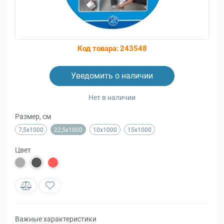
Код товара:
243548
Уведомить о наличии
Нет в наличии
Размер, см
7,5x1000
22,5x1000
10x1000
15x1000
Цвет
Важные характеристики