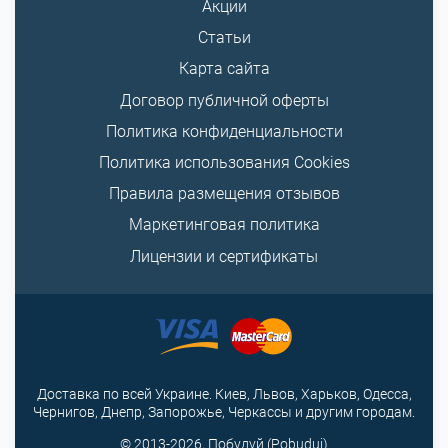
Акции
Статьи
Карта сайта
Договор публичной оферты
Политика конфиденциальности
Политика использования Cookies
Правила размещения отзывов
Маркетинговая политика
Лицензии и сертификаты
Доставка по всей Украине. Киев, Львов, Харьков, Одесса,
Чернигов, Днепр, Запорожье, Черкассы и другим городам.
© 2013-2026, Побудуй (Pobuduj)