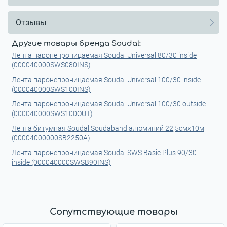
Отзывы
Другие товары бренда Soudal:
Лента паронепроницаемая Soudal Universal 80/30 inside
(000040000SWS080INS)
Лента паронепроницаемая Soudal Universal 100/30 inside
(000040000SWS100INS)
Лента паронепроницаемая Soudal Universal 100/30 outside
(000040000SWS100OUT)
Лента битумная Soudal Soudaband алюминий 22,5смx10м
(00004000000SB2250A)
Лента паронепроницаемая Soudal SWS Basic Plus 90/30
inside (000040000SWSB90INS)
Сопутствующие товары