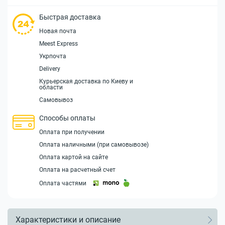
Быстрая доставка
Новая почта
Meest Express
Укрпочта
Delivery
Курьерская доставка по Киеву и
области
Самовывоз
Способы оплаты
Оплата при получении
Оплата наличными (при самовывозе)
Оплата картой на сайте
Оплата на расчетный счет
Оплата частями
Характеристики и описание