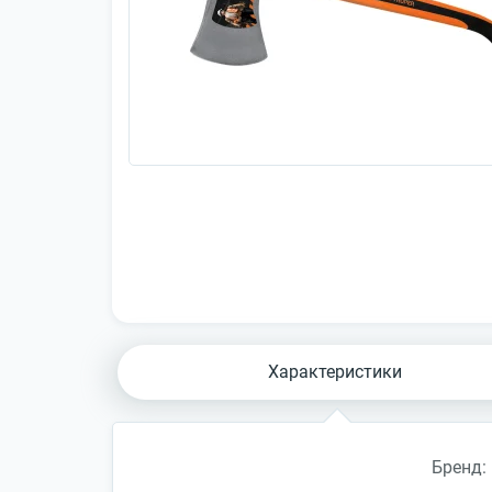
Характеристики
Бренд: