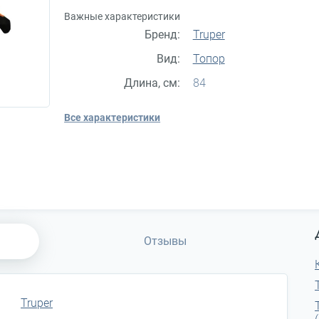
Важные характеристики
Бренд:
Truper
Вид:
Топор
Длина, см:
84
Все характеристики
Отзывы
Truper