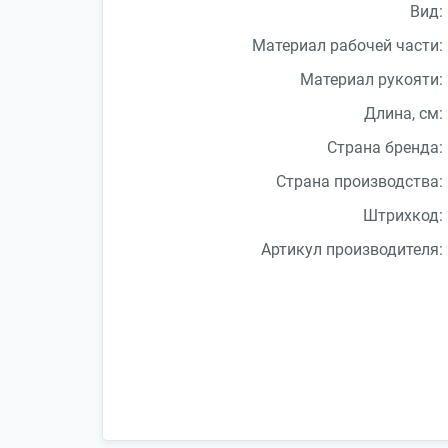
Вид:
Материал рабочей части:
Материал рукояти:
Длина, см:
Страна бренда:
Страна производства:
Штрихкод:
Артикул производителя: