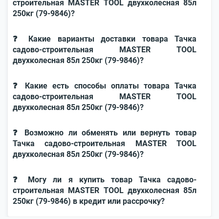
строительная MASTER TOOL двухколесная 85л
250кг (79-9846)?
❓ Какие варианты доставки товара Тачка
садово-строительная MASTER TOOL
двухколесная 85л 250кг (79-9846)?
❓ Какие есть способы оплаты товара Тачка
садово-строительная MASTER TOOL
двухколесная 85л 250кг (79-9846)?
❓ Возможно ли обменять или вернуть товар
Тачка садово-строительная MASTER TOOL
двухколесная 85л 250кг (79-9846)?
❓ Могу ли я купить товар Тачка садово-
строительная MASTER TOOL двухколесная 85л
250кг (79-9846) в кредит или рассрочку?