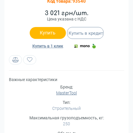
Код товара:
93540
3 021 грн/шт.
Цена указана с НДС
Купить
Купить в кредит
Купить в 1 клик
Важные характеристики
Бренд:
MasterTool
Тип:
Строительный
Максимальная грузоподъемность, кг:
250