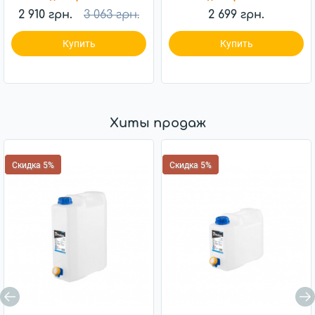
2 910 грн.
3 063 грн.
2 699 грн.
Купить
Купить
Хиты продаж
Скидка 5%
Скидка 5%