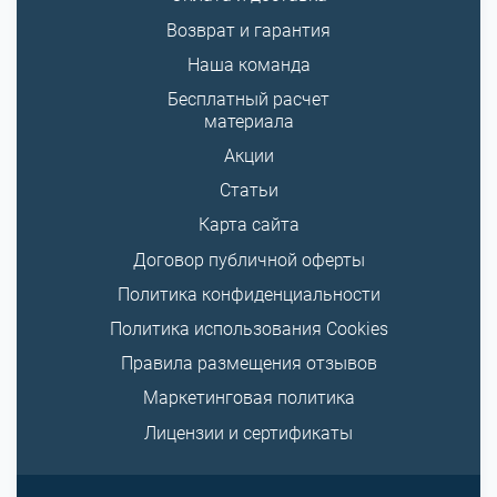
Возврат и гарантия
Наша команда
Бесплатный расчет
материала
Акции
Статьи
Карта сайта
Договор публичной оферты
Политика конфиденциальности
Политика использования Cookies
Правила размещения отзывов
Маркетинговая политика
Лицензии и сертификаты