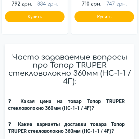
792 грн.
834 грн.
710 грн.
747 грн.
Купить
Купить
Часто задаваемые вопросы
про Топор TRUPER
стекловолокно 360мм (HC-1-1 /
4F):
❓ Какая цена на товар Топор TRUPER
стекловолокно 360мм (HC-1-1 / 4F)?
❓ Какие варианты доставки товара Топор
TRUPER стекловолокно 360мм (HC-1-1 / 4F)?