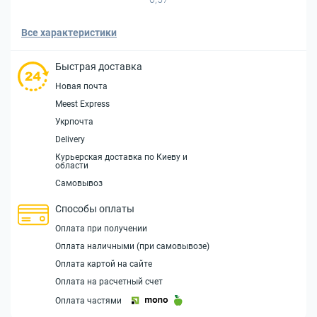
Все характеристики
Быстрая доставка
Новая почта
Meest Express
Укрпочта
Delivery
Курьерская доставка по Киеву и
области
Самовывоз
Способы оплаты
Оплата при получении
Оплата наличными (при самовывозе)
Оплата картой на сайте
Оплата на расчетный счет
Оплата частями