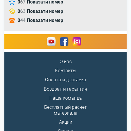
0
6
7
Показати номер
0
6
3
Показати номер
0
4
4
Показати номер
О нас
Контакты
Оплата и доставка
Возврат и гарантия
Наша команда
Бесплатный расчет
материала
Акции