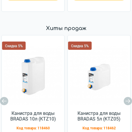
Хиты продаж
Скидка 5%
Скидка 5%
Канистра для воды
Канистра для воды
BRADAS 10л (KTZ10)
BRADAS 5л (KTZ05)
Код товара:
118460
Код товара:
118462