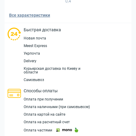
0,4
Все характеристики
Быстрая доставка
Новая почта
Meest Express
Укрпочта
Delivery
Курьерская доставка по Киеву и
области
Самовывоз
Способы оплаты
Оплата при получении
Оплата наличными (при самовывозе)
Оплата картой на сайте
Оплата на расчетный счет
Оплата частями