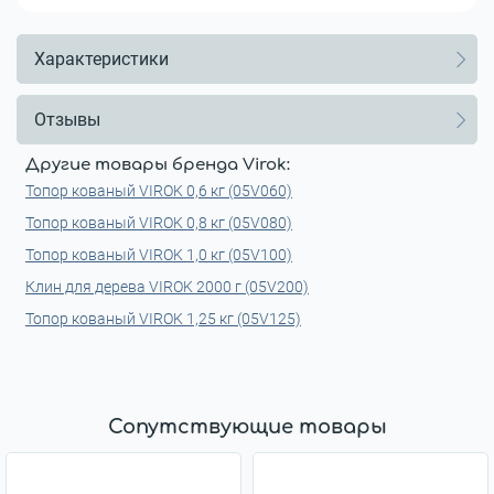
Характеристики
Отзывы
Другие товары бренда Virok:
Топор кованый VIROK 0,6 кг (05V060)
Топор кованый VIROK 0,8 кг (05V080)
Топор кованый VIROK 1,0 кг (05V100)
Клин для дерева VIROK 2000 г (05V200)
Топор кованый VIROK 1,25 кг (05V125)
Сопутствующие товары