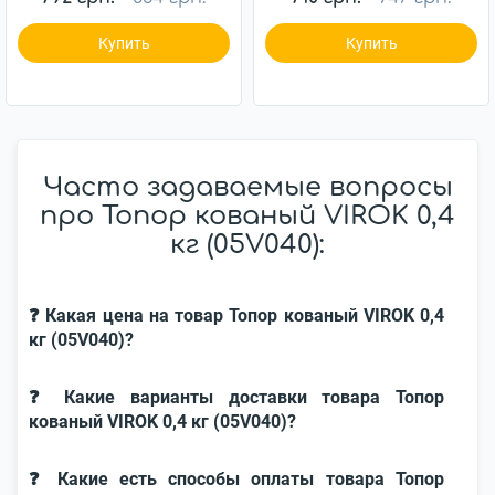
Купить
Купить
Часто задаваемые вопросы
про Топор кованый VIROK 0,4
кг (05V040):
❓ Какая цена на товар Топор кованый VIROK 0,4
кг (05V040)?
❓ Какие варианты доставки товара Топор
кованый VIROK 0,4 кг (05V040)?
❓ Какие есть способы оплаты товара Топор