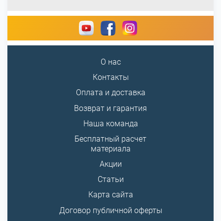
О нас
Контакты
Оплата и доставка
Возврат и гарантия
Наша команда
Бесплатный расчет
материала
Акции
Статьи
Карта сайта
Договор публичной оферты