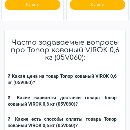
Купить
Купить
Часто задаваемые вопросы
про Топор кованый VIROK 0,6
кг (05V060):
❓ Какая цена на товар Топор кованый VIROK 0,6
кг (05V060)?
❓ Какие варианты доставки товара Топор
кованый VIROK 0,6 кг (05V060)?
❓ Какие есть способы оплаты товара Топор
кованый VIROK 0,6 кг (05V060)?