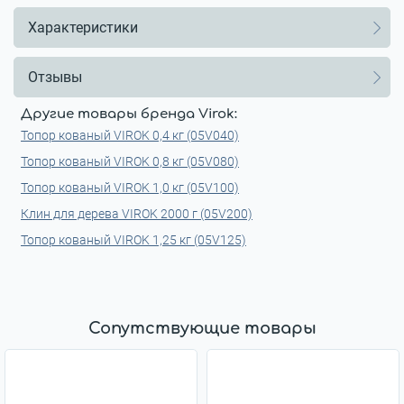
Характеристики
Отзывы
Другие товары бренда Virok:
Топор кованый VIROK 0,4 кг (05V040)
Топор кованый VIROK 0,8 кг (05V080)
Топор кованый VIROK 1,0 кг (05V100)
Клин для дерева VIROK 2000 г (05V200)
Топор кованый VIROK 1,25 кг (05V125)
Сопутствующие товары