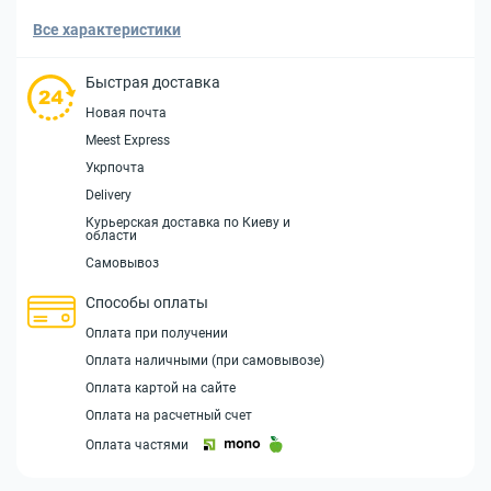
Все характеристики
Быстрая доставка
Новая почта
Meest Express
Укрпочта
Delivery
Курьерская доставка по Киеву и
области
Самовывоз
Способы оплаты
Оплата при получении
Оплата наличными (при самовывозе)
Оплата картой на сайте
Оплата на расчетный счет
Оплата частями