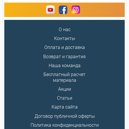
О нас
Контакты
Оплата и доставка
Возврат и гарантия
Наша команда
Бесплатный расчет
материала
Акции
Статьи
Карта сайта
Договор публичной оферты
Политика конфиденциальности