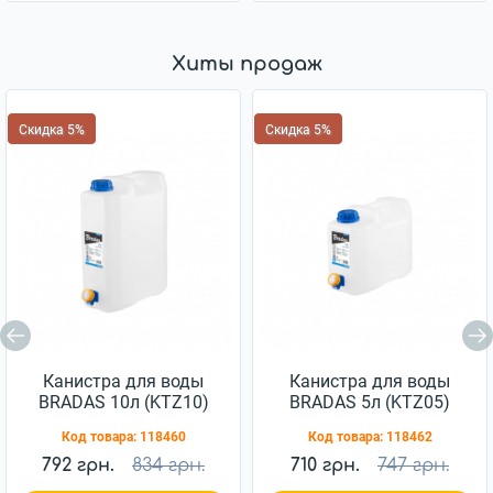
Хиты продаж
Скидка 5%
Скидка 5%
Канистра для воды
Канистра для воды
BRADAS 10л (KTZ10)
BRADAS 5л (KTZ05)
Код товара:
118460
Код товара:
118462
792 грн.
834 грн.
710 грн.
747 грн.