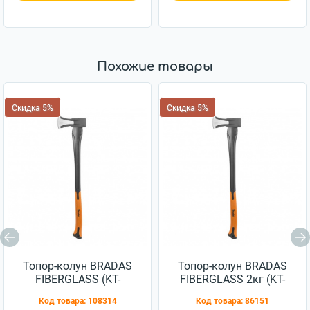
Похожие товары
Скидка 5%
Скидка 5%
Топор-колун BRADAS
Топор-колун BRADAS
FIBERGLASS (KT-
FIBERGLASS 2кг (KT-
SF2150)
SF2200)
Код товара:
108314
Код товара:
86151