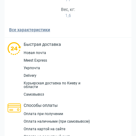
Вес, кг:
1,6
Все характеристики
Быстрая доставка
Новая почта
Meest Express
Укрпочта
Delivery
Курьерская доставка по Киеву и
области
Самовывоз
Способы оплаты
Оплата при получении
Оплата наличными (при самовывозе)
Оплата картой на сайте