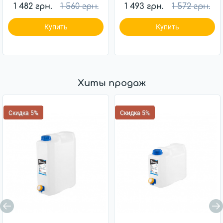
1 482 грн.
1 560 грн.
1 493 грн.
1 572 грн.
Купить
Купить
Хиты продаж
Скидка 5%
Скидка 5%