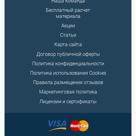
Наша команда
Бесплатный расчет
материала
Акции
Статьи
Карта сайта
Договор публичной оферты
Политика конфиденциальности
Политика использования Cookies
Правила размещения отзывов
Маркетинговая политика
Лицензии и сертификаты