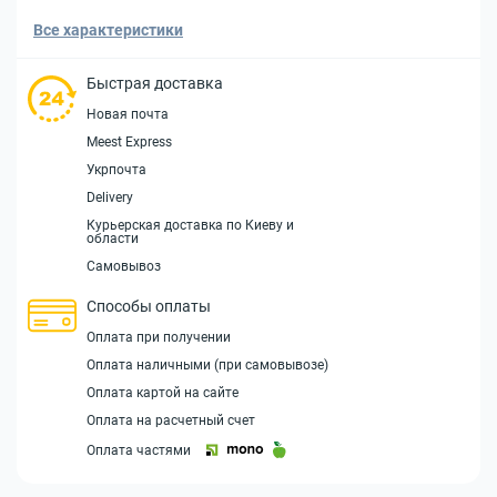
Все характеристики
Быстрая доставка
Новая почта
Meest Express
Укрпочта
Delivery
Курьерская доставка по Киеву и
области
Самовывоз
Способы оплаты
Оплата при получении
Оплата наличными (при самовывозе)
Оплата картой на сайте
Оплата на расчетный счет
Оплата частями