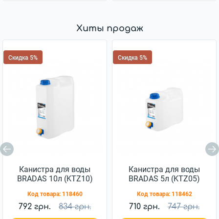
Хиты продаж
Скидка 5%
Скидка 5%
Канистра для воды
Канистра для воды
BRADAS 10л (KTZ10)
BRADAS 5л (KTZ05)
Код товара:
118460
Код товара:
118462
792 грн.
834 грн.
710 грн.
747 грн.