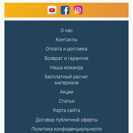
О нас
Контакты
Оплата и доставка
Возврат и гарантия
Наша команда
Бесплатный расчет
материала
Акции
Статьи
Карта сайта
Договор публичной оферты
Политика конфиденциальности