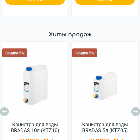
Хиты продаж
Скидка 5%
Скидка 5%
Канистра для воды
Канистра для воды
BRADAS 10л (KTZ10)
BRADAS 5л (KTZ05)