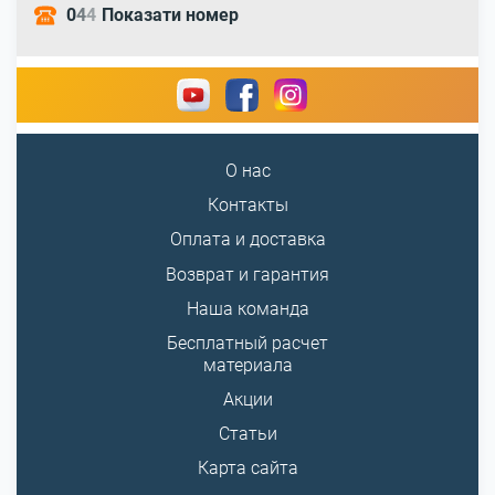
0
4
4
Показати номер
О нас
Контакты
Оплата и доставка
Возврат и гарантия
Наша команда
Бесплатный расчет
материала
Акции
Статьи
Карта сайта