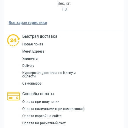
Вес, кг:
1,8
Все характеристики
Быстрая доставка
Новая почта
Meest Express
Укрпочта
Delivery
Курьерская доставка по Киеву и
области
Самовывоз
Способы оплаты
Оплата при получении
Оплата наличными (при самовывозе)
Оплата картой на сайте
Оплата на расчетный счет