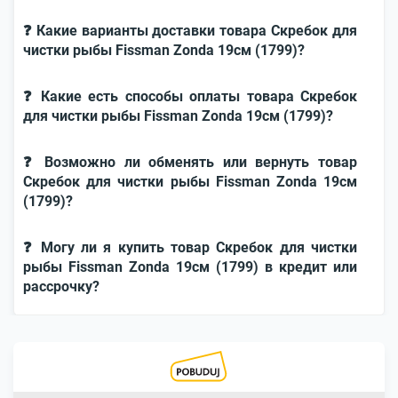
❓ Какие варианты доставки товара Скребок для
чистки рыбы Fissman Zonda 19см (1799)?
❓ Какие есть способы оплаты товара Скребок
для чистки рыбы Fissman Zonda 19см (1799)?
❓ Возможно ли обменять или вернуть товар
Скребок для чистки рыбы Fissman Zonda 19см
(1799)?
❓ Могу ли я купить товар Скребок для чистки
рыбы Fissman Zonda 19см (1799) в кредит или
рассрочку?