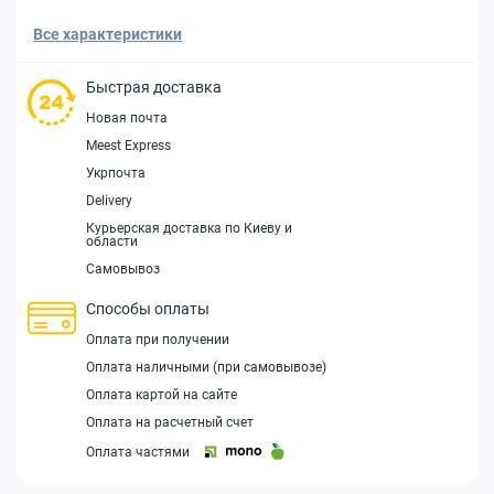
Все характеристики
Быстрая доставка
Новая почта
Meest Express
Укрпочта
Delivery
Курьерская доставка по Киеву и
области
Самовывоз
Способы оплаты
Оплата при получении
Оплата наличными (при самовывозе)
Оплата картой на сайте
Оплата на расчетный счет
Оплата частями