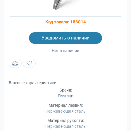
Код товара:
186014
Уведомить о наличии
Нет в наличии
Важные характеристики
Бренд:
Fissman
Материал лезвия:
Нержавеющая сталь
Материал рукояти:
Нержавеющая сталь