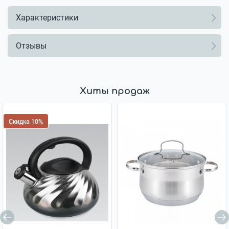
Характеристики
Отзывы
Хиты продаж
Скидка 10%