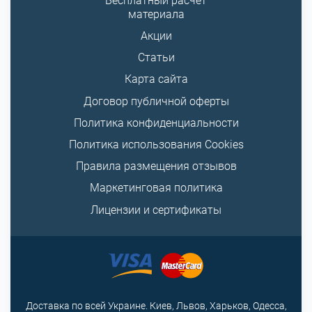
Бесплатный расчет
материала
Акции
Статьи
Карта сайта
Договор публичной оферты
Политика конфиденциальности
Политика использования Cookies
Правила размещения отзывов
Маркетинговая политика
Лицензии и сертификаты
Доставка по всей Украине. Киев, Львов, Харьков, Одесса,