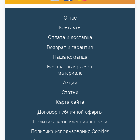
О нас
Контакты
Оплата и доставка
Возврат и гарантия
Наша команда
Бесплатный расчет
материала
Акции
Статьи
Карта сайта
Договор публичной оферты
Политика конфиденциальности
Политика использования Cookies