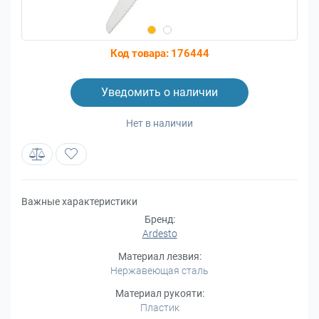
Код товара:
176444
Уведомить о наличии
Нет в наличии
Важные характеристики
Бренд:
Ardesto
Материал лезвия:
Нержавеющая сталь
Материал рукояти:
Пластик