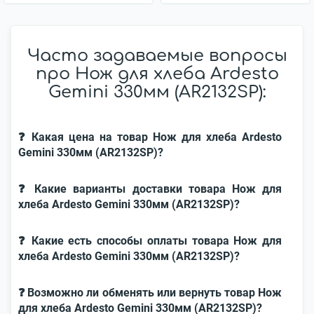
Часто задаваемые вопросы
про Нож для хлеба Ardesto
Gemini 330мм (AR2132SP):
❓ Какая цена на товар Нож для хлеба Ardesto
Gemini 330мм (AR2132SP)?
❓ Какие варианты доставки товара Нож для
хлеба Ardesto Gemini 330мм (AR2132SP)?
❓ Какие есть способы оплаты товара Нож для
хлеба Ardesto Gemini 330мм (AR2132SP)?
❓ Возможно ли обменять или вернуть товар Нож
для хлеба Ardesto Gemini 330мм (AR2132SP)?