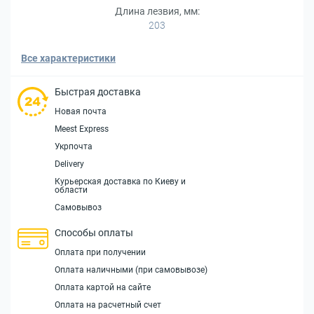
Длина лезвия, мм:
203
Все характеристики
Быстрая доставка
Новая почта
Meest Express
Укрпочта
Delivery
Курьерская доставка по Киеву и
области
Самовывоз
Способы оплаты
Оплата при получении
Оплата наличными (при самовывозе)
Оплата картой на сайте
Оплата на расчетный счет