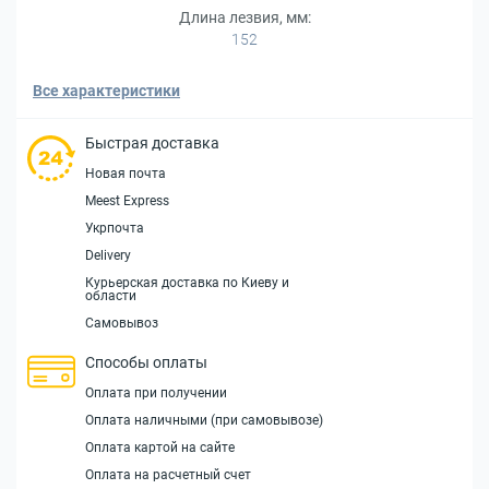
Длина лезвия, мм:
152
Все характеристики
Быстрая доставка
Новая почта
Meest Express
Укрпочта
Delivery
Курьерская доставка по Киеву и
области
Самовывоз
Способы оплаты
Оплата при получении
Оплата наличными (при самовывозе)
Оплата картой на сайте
Оплата на расчетный счет