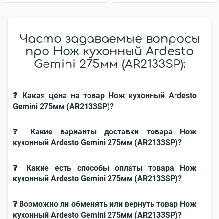
Часто задаваемые вопросы
про Нож кухонный Ardesto
Gemini 275мм (AR2133SP):
❓ Какая цена на товар Нож кухонный Ardesto
Gemini 275мм (AR2133SP)?
❓ Какие варианты доставки товара Нож
кухонный Ardesto Gemini 275мм (AR2133SP)?
❓ Какие есть способы оплаты товара Нож
кухонный Ardesto Gemini 275мм (AR2133SP)?
❓ Возможно ли обменять или вернуть товар Нож
кухонный Ardesto Gemini 275мм (AR2133SP)?