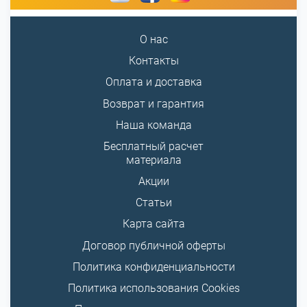
О нас
Контакты
Оплата и доставка
Возврат и гарантия
Наша команда
Бесплатный расчет
материала
Акции
Статьи
Карта сайта
Договор публичной оферты
Политика конфиденциальности
Политика использования Cookies