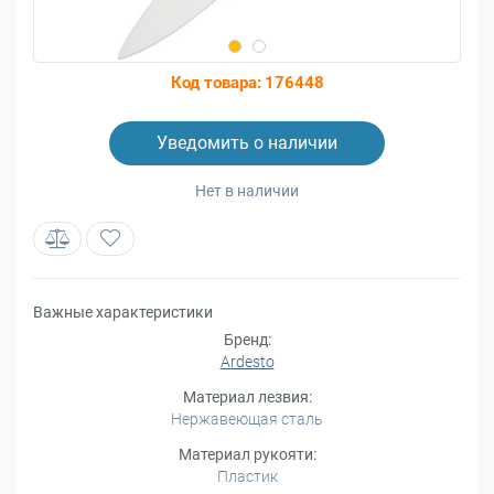
Код товара:
176448
Уведомить о наличии
Нет в наличии
Важные характеристики
Бренд:
Ardesto
Материал лезвия:
Нержавеющая сталь
Материал рукояти:
Пластик