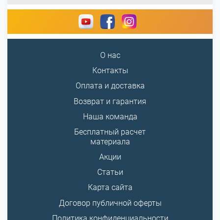
О нас
Контакты
Оплата и доставка
Возврат и гарантия
Наша команда
Бесплатный расчет
материала
Акции
Статьи
Карта сайта
Договор публичной оферты
Политика конфиденциальности