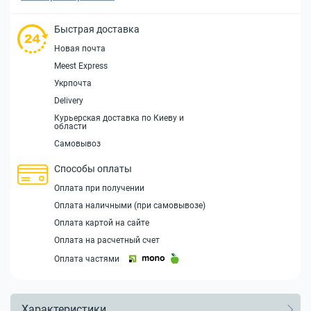
Быстрая доставка
Новая почта
Meest Express
Укрпочта
Delivery
Курьерская доставка по Киеву и
области
Самовывоз
Способы оплаты
Оплата при получении
Оплата наличными (при самовывозе)
Оплата картой на сайте
Оплата на расчетный счет
Оплата частями
Характеристики