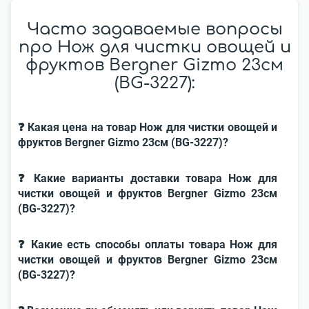
Часто задаваемые вопросы
про Нож для чистки овощей и
фруктов Bergner Gizmo 23см
(BG-3227):
❓ Какая цена на товар Нож для чистки овощей и
фруктов Bergner Gizmo 23см (BG-3227)?
❓ Какие варианты доставки товара Нож для
чистки овощей и фруктов Bergner Gizmo 23см
(BG-3227)?
❓ Какие есть способы оплаты товара Нож для
чистки овощей и фруктов Bergner Gizmo 23см
(BG-3227)?