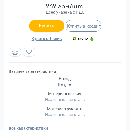
269 грн/шт.
Цена указана с НДС
Купить
Купить в кредит
Купить в 1 клик
Важные характеристики
Бренд:
Bergner
Материал лезвия:
Нержавеющая сталь
Материал рукояти:
Нержавеющая сталь
Все характеристики