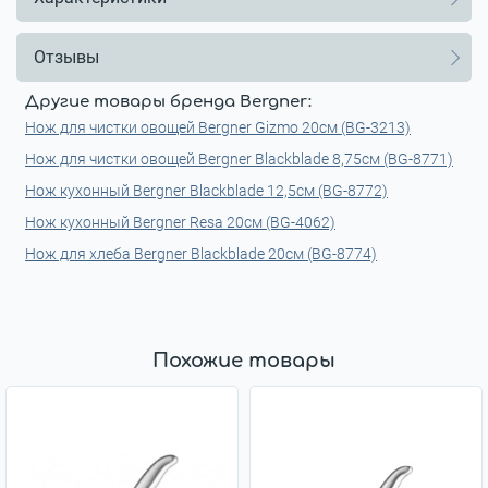
Отзывы
Другие товары бренда Bergner:
Нож для чистки овощей Bergner Gizmo 20см (BG-3213)
Нож для чистки овощей Bergner Blackblade 8,75см (BG-8771)
Нож кухонный Bergner Blackblade 12,5см (BG-8772)
Нож кухонный Bergner Resa 20см (BG-4062)
Нож для хлеба Bergner Blackblade 20см (BG-8774)
Похожие товары