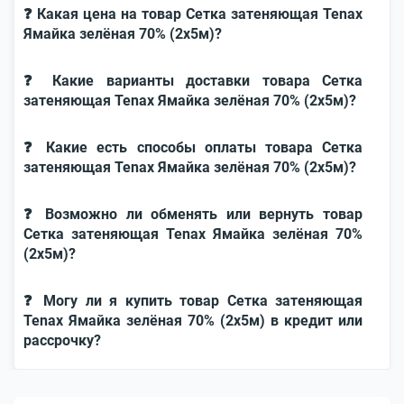
❓ Какая цена на товар Сетка затеняющая Tenax
Ямайка зелёная 70% (2х5м)?
❓ Какие варианты доставки товара Сетка
затеняющая Tenax Ямайка зелёная 70% (2х5м)?
❓ Какие есть способы оплаты товара Сетка
затеняющая Tenax Ямайка зелёная 70% (2х5м)?
❓ Возможно ли обменять или вернуть товар
Сетка затеняющая Tenax Ямайка зелёная 70%
(2х5м)?
❓ Могу ли я купить товар Сетка затеняющая
Tenax Ямайка зелёная 70% (2х5м) в кредит или
рассрочку?