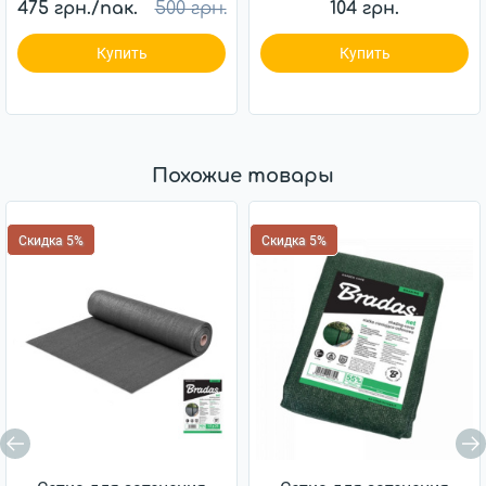
475 грн./пак.
500 грн.
104 грн.
Купить
Купить
Похожие товары
Скидка 5%
Скидка 5%