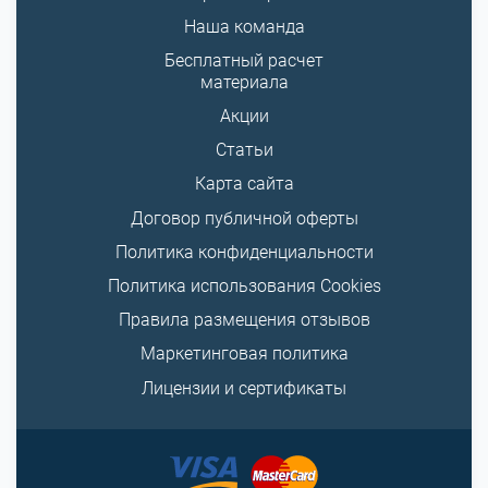
Наша команда
Бесплатный расчет
материала
Акции
Статьи
Карта сайта
Договор публичной оферты
Политика конфиденциальности
Политика использования Cookies
Правила размещения отзывов
Маркетинговая политика
Лицензии и сертификаты