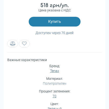
518 грн/уп.
Цена указана с НДС
Купить
Доступен через 70 дней
Важные характеристики
Бренд:
Tenax
Материал:
Полипропилен
Процент затенения:
70
Цвет:
Зеленый