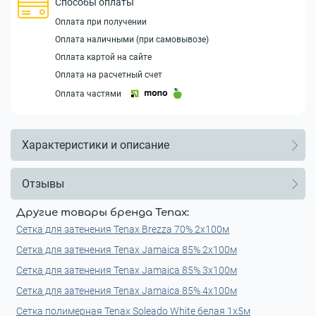
Способы оплаты
Оплата при получении
Оплата наличными (при самовывозе)
Оплата картой на сайте
Оплата на расчетный счет
Оплата частями
Характеристики и описание
Отзывы
Другие товары бренда Tenax:
Сетка для затенения Tenax Brezza 70% 2x100м
Сетка для затенения Tenax Jamaica 85% 2x100м
Сетка для затенения Tenax Jamaica 85% 3x100м
Сетка для затенения Tenax Jamaica 85% 4x100м
Сетка полимерная Tenax Soleado White белая 1х5м