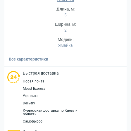
Длина, м:
5
Ширина, м:
2
Модель:
Ямайка
Все характеристики
Быстрая доставка
Новая почта
Meest Express
Укрпочта
Delivery
Курьерская доставка по Киеву и
области
Самовывоз