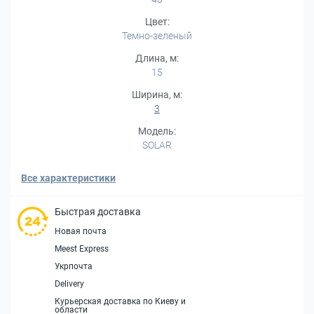
Цвет:
Темно-зеленый
Длина, м:
15
Ширина, м:
3
Модель:
SOLAR
Все характеристики
Быстрая доставка
Новая почта
Meest Express
Укрпочта
Delivery
Курьерская доставка по Киеву и
области