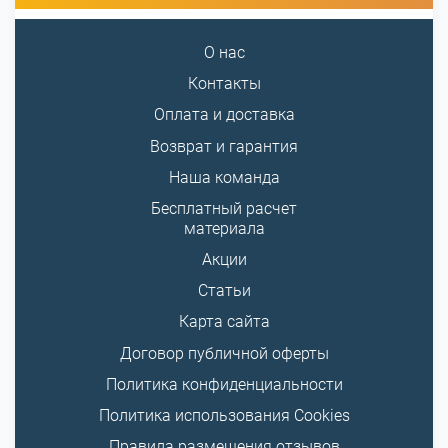
О нас
Контакты
Оплата и доставка
Возврат и гарантия
Наша команда
Бесплатный расчет
материала
Акции
Статьи
Карта сайта
Договор публичной оферты
Политика конфиденциальности
Политика использования Cookies
Правила размещения отзывов