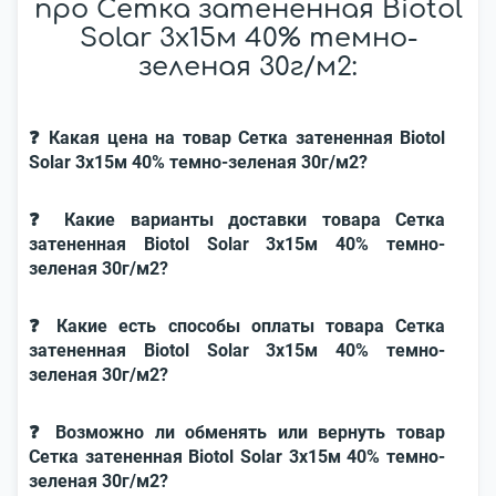
про Сетка затененная Biotol
Solar 3x15м 40% темно-
зеленая 30г/м2:
❓ Какая цена на товар Сетка затененная Biotol
Solar 3x15м 40% темно-зеленая 30г/м2?
❓ Какие варианты доставки товара Сетка
затененная Biotol Solar 3x15м 40% темно-
зеленая 30г/м2?
❓ Какие есть способы оплаты товара Сетка
затененная Biotol Solar 3x15м 40% темно-
зеленая 30г/м2?
❓ Возможно ли обменять или вернуть товар
Сетка затененная Biotol Solar 3x15м 40% темно-
зеленая 30г/м2?