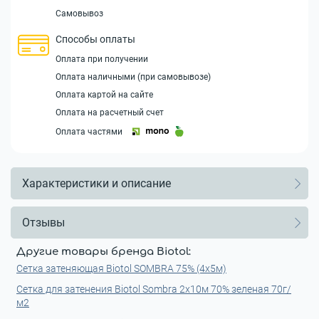
Самовывоз
Способы оплаты
Оплата при получении
Оплата наличными (при самовывозе)
Оплата картой на сайте
Оплата на расчетный счет
Оплата частями
Характеристики и описание
Отзывы
Другие товары бренда Biotol:
Сетка затеняющая Biotol SOMBRA 75% (4x5м)
Сетка для затенения Biotol Sombra 2x10м 70% зеленая 70г/
м2