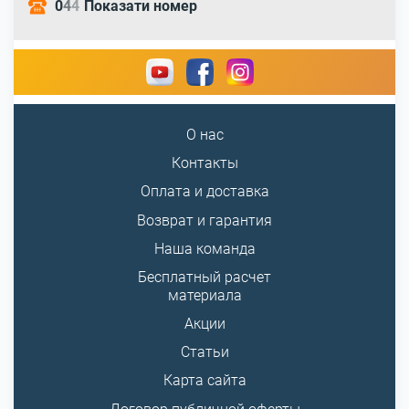
0
4
4
Показати номер
О нас
Контакты
Оплата и доставка
Возврат и гарантия
Наша команда
Бесплатный расчет
материала
Акции
Статьи
Карта сайта