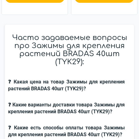
Часто задаваемые вопросы
про Зажимы для крепления
растений BRADAS 40шт
(TYK29):
❓ Какая цена на товар Зажимы для крепления
растений BRADAS 40шт (TYK29)?
❓ Какие варианты доставки товара Зажимы для
крепления растений BRADAS 40шт (TYK29)?
❓ Какие есть способы оплаты товара Зажимы
для крепления растений BRADAS 40шт (TYK29)?