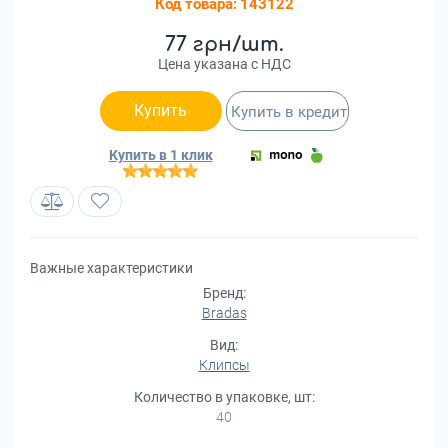
Код товара:
143122
77 грн/шт.
Цена указана с НДС
Купить
Купить в кредит
Купить в 1 клик
Важные характеристики
Бренд:
Bradas
Вид:
Клипсы
Количество в упаковке, шт:
40