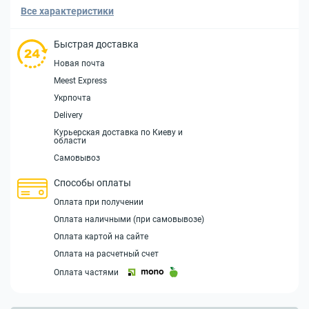
Все характеристики
Быстрая доставка
Новая почта
Meest Express
Укрпочта
Delivery
Курьерская доставка по Киеву и
области
Самовывоз
Способы оплаты
Оплата при получении
Оплата наличными (при самовывозе)
Оплата картой на сайте
Оплата на расчетный счет
Оплата частями