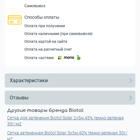
Самовывоз
Способы оплаты
Оплата при получении
Оплата наличными (при самовывозе)
Оплата картой на сайте
Оплата на расчетный счет
Оплата частями
Характеристики
Отзывы
Другие товары бренда Biotol:
Сетка для затенения Biotol Solar 2х5м 45% темно-зеленая
30г/м2
Сетка затененная Biotol Solar 3x5м 40% темно-зеленая 30г/
м2