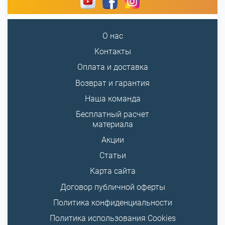
О нас
Контакты
Оплата и доставка
Возврат и гарантия
Наша команда
Бесплатный расчет
материала
Акции
Статьи
Карта сайта
Договор публичной оферты
Политика конфиденциальности
Политика использования Cookies