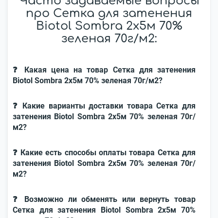
Часто задаваемые вопросы
про Сетка для затенения
Biotol Sombra 2x5м 70%
зеленая 70г/м2:
❓ Какая цена на товар Сетка для затенения
Biotol Sombra 2x5м 70% зеленая 70г/м2?
❓ Какие варианты доставки товара Сетка для
затенения Biotol Sombra 2x5м 70% зеленая 70г/
м2?
❓ Какие есть способы оплаты товара Сетка для
затенения Biotol Sombra 2x5м 70% зеленая 70г/
м2?
❓ Возможно ли обменять или вернуть товар
Сетка для затенения Biotol Sombra 2x5м 70%