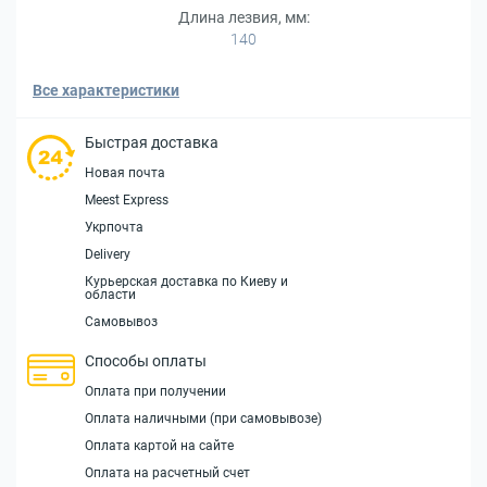
Длина лезвия, мм:
140
Все характеристики
Быстрая доставка
Новая почта
Meest Express
Укрпочта
Delivery
Курьерская доставка по Киеву и
области
Самовывоз
Способы оплаты
Оплата при получении
Оплата наличными (при самовывозе)
Оплата картой на сайте
Оплата на расчетный счет