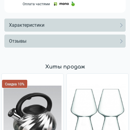
Оплата частями
Характеристики
Отзывы
Хиты продаж
Скидка 10%