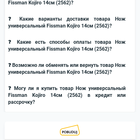
Fissman Kojiro 14cм (2562)?
❓ Какие варианты доставки товара Нож
универсальный Fissman Kojiro 14cм (2562)?
❓ Какие есть способы оплаты товара Нож
универсальный Fissman Kojiro 14cм (2562)?
❓ Возможно ли обменять или вернуть товар Нож
универсальный Fissman Kojiro 14cм (2562)?
❓ Могу ли я купить товар Нож универсальный
Fissman Kojiro 14cм (2562) в кредит или
рассрочку?