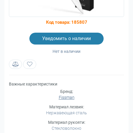
Код товара:
185807
Уведомить о наличии
Нет в наличии
Важные характеристики
Бренд:
Fissman
Материал лезвия:
Нержавеющая сталь
Материал рукояти:
Стекловолокно