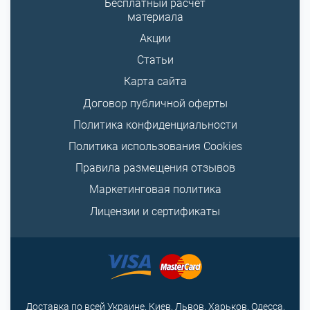
Бесплатный расчет
материала
Акции
Статьи
Карта сайта
Договор публичной оферты
Политика конфиденциальности
Политика использования Cookies
Правила размещения отзывов
Маркетинговая политика
Лицензии и сертификаты
Доставка по всей Украине. Киев, Львов, Харьков, Одесса,