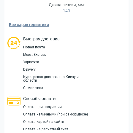
Длина лезвия, мм:
140
Все характеристики
Быстрая доставка
Новая почта
Meest Express
Укрпочта
Delivery
Курьерская доставка по Киеву и
области
Самовывоз
Способы оплаты
Оплата при получении
Оплата наличными (при самовывозе)
Оплата картой на сайте
Оплата на расчетный счет