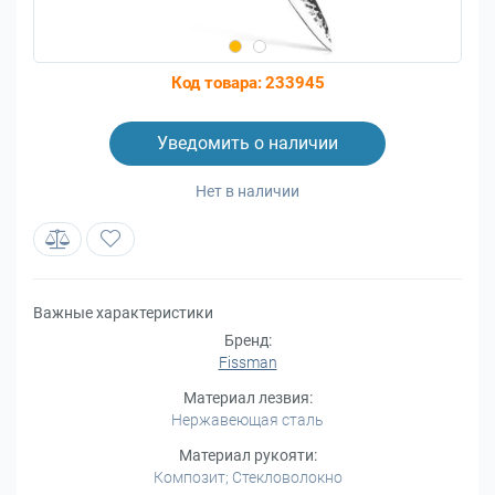
Код товара:
233945
Уведомить о наличии
Нет в наличии
Важные характеристики
Бренд:
Fissman
Материал лезвия:
Нержавеющая сталь
Материал рукояти:
Композит; Стекловолокно