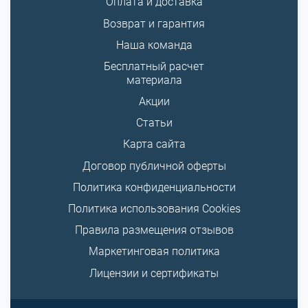
Оплата и доставка
Возврат и гарантия
Наша команда
Бесплатный расчет
материала
Акции
Статьи
Карта сайта
Договор публичной оферты
Политика конфиденциальности
Политика использования Cookies
Правила размещения отзывов
Маркетинговая политика
Лицензии и сертификаты