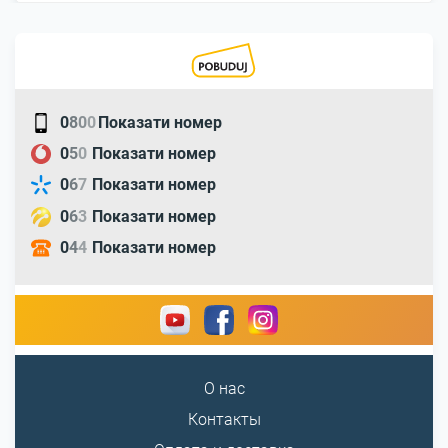
0
8
0
0
Показати номер
0
5
0
Показати номер
0
6
7
Показати номер
0
6
3
Показати номер
0
4
4
Показати номер
О нас
Контакты