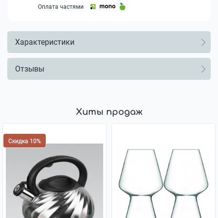
Оплата частями
Характеристики
Отзывы
Хиты продаж
Скидка 10%