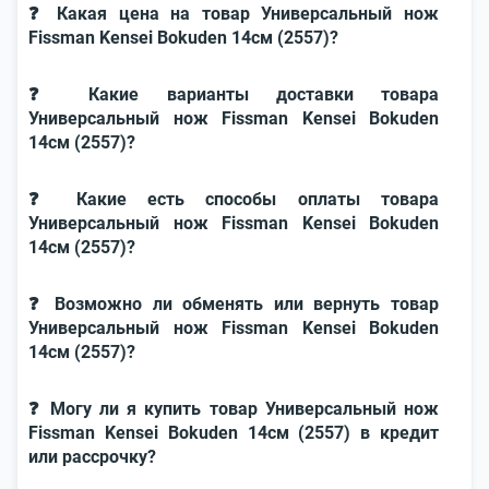
❓ Какая цена на товар Универсальный нож
Fissman Kensei Bokuden 14см (2557)?
❓ Какие варианты доставки товара
Универсальный нож Fissman Kensei Bokuden
14см (2557)?
❓ Какие есть способы оплаты товара
Универсальный нож Fissman Kensei Bokuden
14см (2557)?
❓ Возможно ли обменять или вернуть товар
Универсальный нож Fissman Kensei Bokuden
14см (2557)?
❓ Могу ли я купить товар Универсальный нож
Fissman Kensei Bokuden 14см (2557) в кредит
или рассрочку?