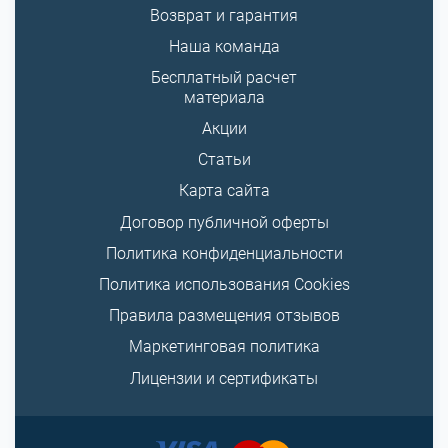
Возврат и гарантия
Наша команда
Бесплатный расчет
материала
Акции
Статьи
Карта сайта
Договор публичной оферты
Политика конфиденциальности
Политика использования Cookies
Правила размещения отзывов
Маркетинговая политика
Лицензии и сертификаты