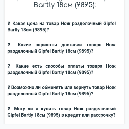
Bartly 18см (9895):
❓ Какая цена на товар Нож разделочный Gipfel
Bartly 18см (9895)?
❓ Какие варианты доставки товара Нож
разделочный Gipfel Bartly 18см (9895)?
❓ Какие есть способы оплаты товара Нож
разделочный Gipfel Bartly 18см (9895)?
❓ Возможно ли обменять или вернуть товар Нож
разделочный Gipfel Bartly 18см (9895)?
❓ Могу ли я купить товар Нож разделочный
Gipfel Bartly 18см (9895) в кредит или рассрочку?