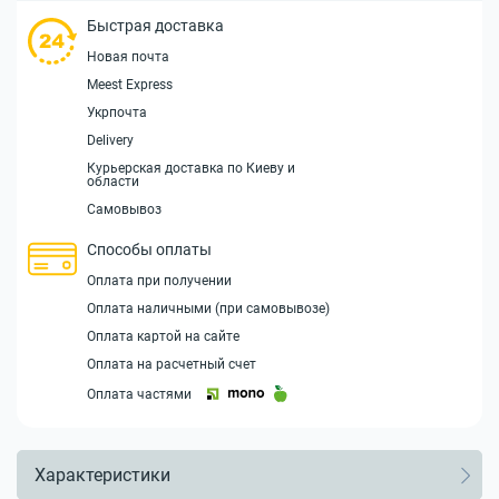
Быстрая доставка
Новая почта
Meest Express
Укрпочта
Delivery
Курьерская доставка по Киеву и
области
Самовывоз
Способы оплаты
Оплата при получении
Оплата наличными (при самовывозе)
Оплата картой на сайте
Оплата на расчетный счет
Оплата частями
Характеристики