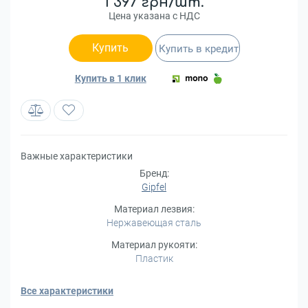
1 397 грн/шт.
Цена указана с НДС
Купить
Купить в кредит
Купить в 1 клик
Важные характеристики
Бренд:
Gipfel
Материал лезвия:
Нержавеющая сталь
Материал рукояти:
Пластик
Все характеристики