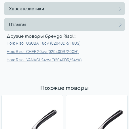
Характеристики
Отзывы
Другие товары бренда Risoli:
Нож Risoli USUBA 18см (02040DR/18US)
Нож Risoli CHEF 20см (02040DR/20CH)
Нож Risoli YANAGI 24см (02040DR/24YA)
Похожие товары