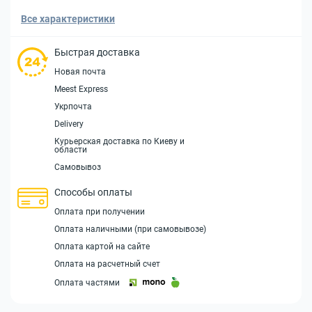
Все характеристики
Быстрая доставка
Новая почта
Meest Express
Укрпочта
Delivery
Курьерская доставка по Киеву и
области
Самовывоз
Способы оплаты
Оплата при получении
Оплата наличными (при самовывозе)
Оплата картой на сайте
Оплата на расчетный счет
Оплата частями