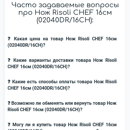
Часто задаваемые вопросы
про Нож Risoli CHEF 16см
(02040DR/16CH):
❓ Какая цена на товар Нож Risoli CHEF 16см
(02040DR/16CH)?
❓ Какие варианты доставки товара Нож Risoli
CHEF 16см (02040DR/16CH)?
❓ Какие есть способы оплаты товара Нож Risoli
CHEF 16см (02040DR/16CH)?
❓ Возможно ли обменять или вернуть товар Нож
Risoli CHEF 16см (02040DR/16CH)?
❓ Могу ли я купить товар Нож Risoli CHEF 16см