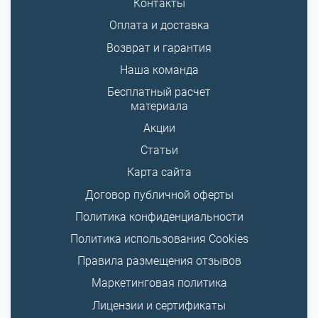
Контакты
Оплата и доставка
Возврат и гарантия
Наша команда
Бесплатный расчет
материала
Акции
Статьи
Карта сайта
Договор публичной оферты
Политика конфиденциальности
Политика использования Cookies
Правила размещения отзывов
Маркетинговая политика
Лицензии и сертификаты