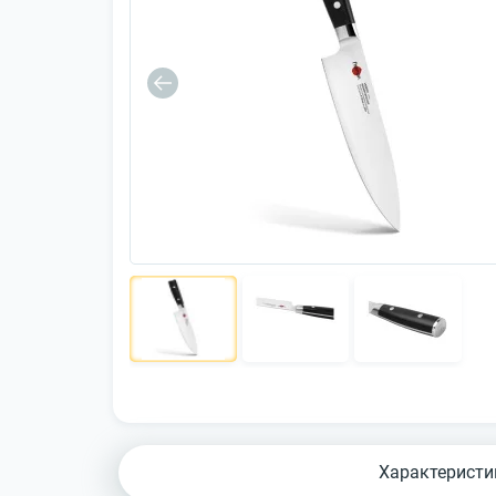
Характеристи