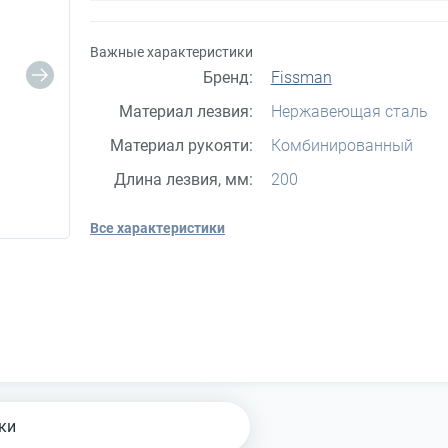
Важные характеристики
Бренд:
Fissman
Материал лезвия:
Нержавеющая сталь
Материал рукояти:
Комбинированный
Длина лезвия, мм:
200
Все характеристики
ки