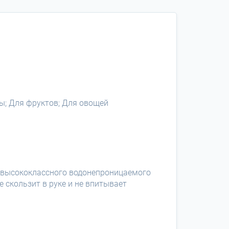
ы; Для фруктов; Для овощей
 высококлассного водонепроницаемого
 скользит в руке и не впитывает