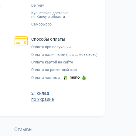
Delivery
Курьерская доставка
по Киеву и области
Самовывоз
Способы оплаты
Оплата при получении
Оплата наличными (при самовывозе)
Оплата картой на сайте
Оплата на расчетный счет
Оплата частями
21 склад
по Украине
Отзывы