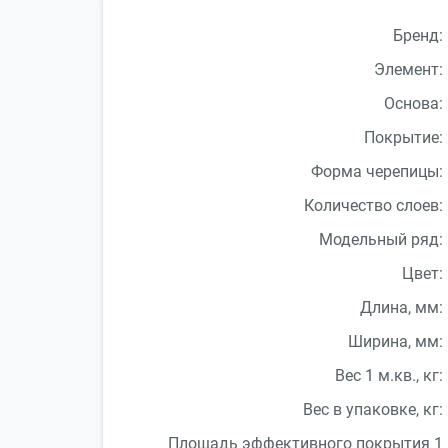
Бренд:
Элемент:
Основа:
Покрытие:
Форма черепицы:
Количество слоев:
Модельный ряд:
Цвет:
Длина, мм:
Ширина, мм:
Вес 1 м.кв., кг:
Вес в упаковке, кг:
Площадь эффективного покрытия 1