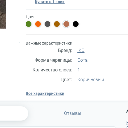
Купить в 1 клик
Цвет
Важные характеристики
Бренд:
IKO
Форма черепицы:
Сота
Количество слоев:
1
Цвет:
Коричневый
Все характеристики
Отзывы