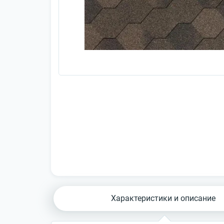
Характеристики и описание