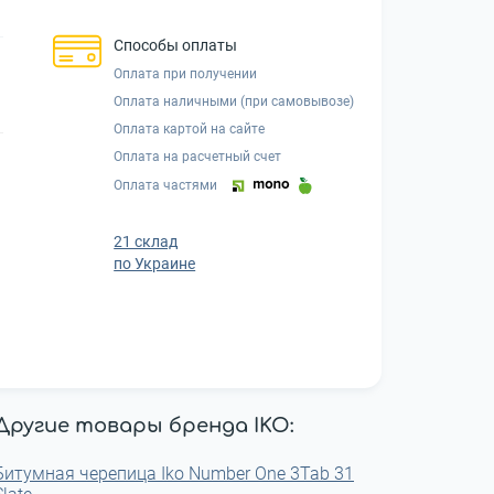
Способы оплаты
Оплата при получении
Оплата наличными (при самовывозе)
Оплата картой на сайте
Оплата на расчетный счет
Оплата частями
21 склад
по Украине
Другие товары бренда IKO:
Битумная черепица Iko Number One 3Tab 31