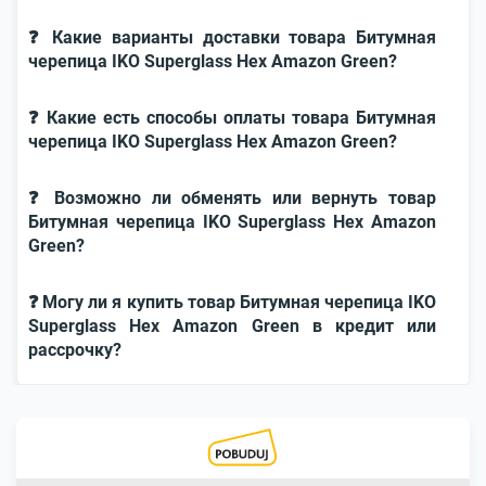
❓ Какие варианты доставки товара Битумная
черепица IKO Superglass Hex Amazon Green?
❓ Какие есть способы оплаты товара Битумная
черепица IKO Superglass Hex Amazon Green?
❓ Возможно ли обменять или вернуть товар
Битумная черепица IKO Superglass Hex Amazon
Green?
❓ Могу ли я купить товар Битумная черепица IKO
Superglass Hex Amazon Green в кредит или
рассрочку?