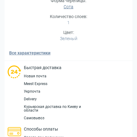
Форма черепицы:
Сота
Количество слоев:
1
Цвет:
Зеленый
Все характеристики
Быстрая доставка
Новая почта
Meest Express
Укрпочта
Delivery
Курьерская доставка по Киеву и
области
Самовывоз
Способы оплаты