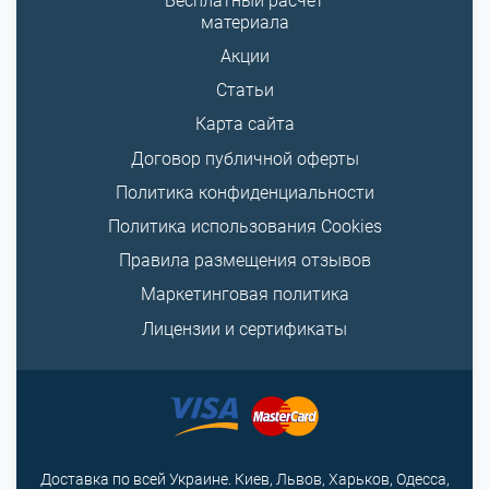
Бесплатный расчет
материала
Акции
Статьи
Карта сайта
Договор публичной оферты
Политика конфиденциальности
Политика использования Cookies
Правила размещения отзывов
Маркетинговая политика
Лицензии и сертификаты
Доставка по всей Украине. Киев, Львов, Харьков, Одесса,