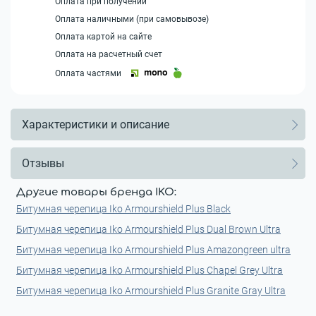
Оплата при получении
Оплата наличными (при самовывозе)
Оплата картой на сайте
Оплата на расчетный счет
Оплата частями
Характеристики и описание
Отзывы
Другие товары бренда IKO:
Битумная черепица Iko Armourshield Plus Black
Битумная черепица Iko Armourshield Plus Dual Brown Ultra
Битумная черепица Iko Armourshield Plus Amazongreen ultra
Битумная черепица Iko Armourshield Plus Chapel Grey Ultra
Битумная черепица Iko Armourshield Plus Granite Gray Ultra