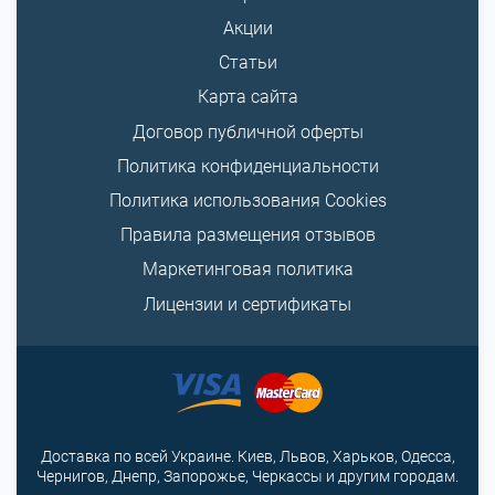
Акции
Статьи
Карта сайта
Договор публичной оферты
Политика конфиденциальности
Политика использования Cookies
Правила размещения отзывов
Маркетинговая политика
Лицензии и сертификаты
Доставка по всей Украине. Киев, Львов, Харьков, Одесса,
Чернигов, Днепр, Запорожье, Черкассы и другим городам.