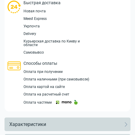
Быстрая доставка
Новая почта
Meest Express
Укрпочта
Delivery
Курьерская доставка по Киеву и
области
Самовывоз
Способы оплаты
Оплата при получении
Оплата наличными (при самовывозе)
Оплата картой на сайте
Оплата на расчетный счет
Оплата частями
Характеристики