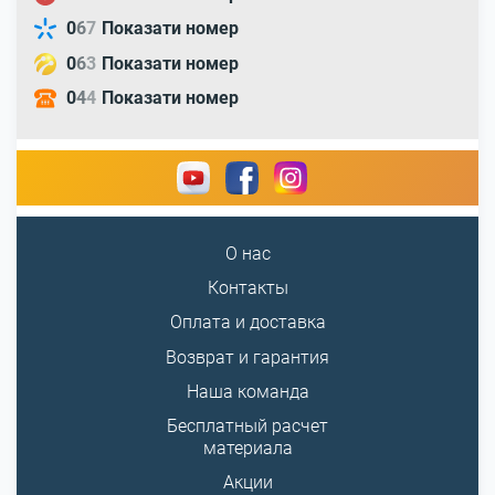
0
6
7
Показати номер
0
6
3
Показати номер
0
4
4
Показати номер
О нас
Контакты
Оплата и доставка
Возврат и гарантия
Наша команда
Бесплатный расчет
материала
Акции