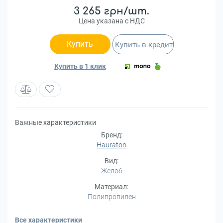
3 265 грн/шт.
Цена указана с НДС
Купить
Купить в кредит
Купить в 1 клик
Важные характеристики
Бренд:
Hauraton
Вид:
Желоб
Материал:
Полипропилен
Все характеристики