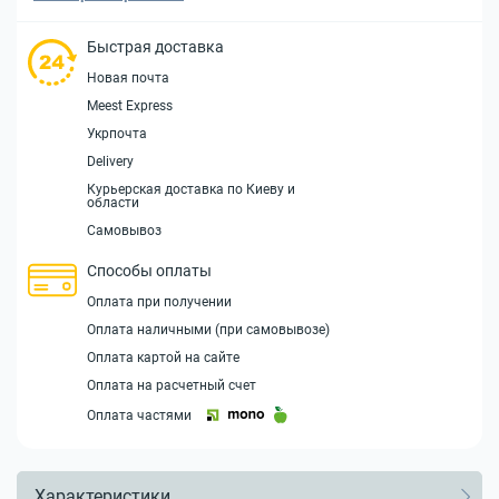
Быстрая доставка
Новая почта
Meest Express
Укрпочта
Delivery
Курьерская доставка по Киеву и
области
Самовывоз
Способы оплаты
Оплата при получении
Оплата наличными (при самовывозе)
Оплата картой на сайте
Оплата на расчетный счет
Оплата частями
Характеристики