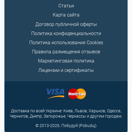
Статьи
Карта сайта
Договор публичной оферты
Политика конфиденциальности
Политика использования Cookies
Правила размещения отзывов
Маркетинговая политика
Лицензии и сертификаты
Доставка по всей Украине. Киев, Львов, Харьков, Одесса,
Чернигов, Днепр, Запорожье, Черкассы и другим городам.
© 2013-2026, Побудуй (Pobuduj)