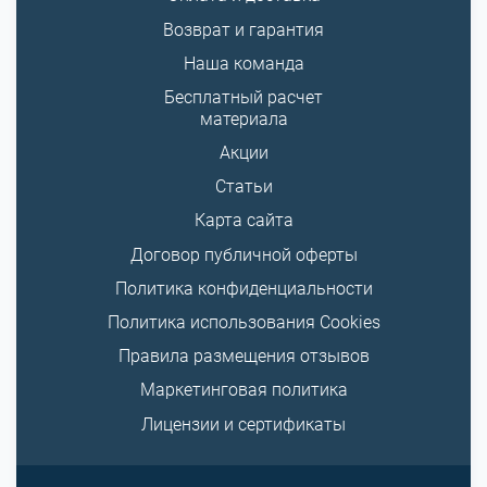
Возврат и гарантия
Наша команда
Бесплатный расчет
материала
Акции
Статьи
Карта сайта
Договор публичной оферты
Политика конфиденциальности
Политика использования Cookies
Правила размещения отзывов
Маркетинговая политика
Лицензии и сертификаты