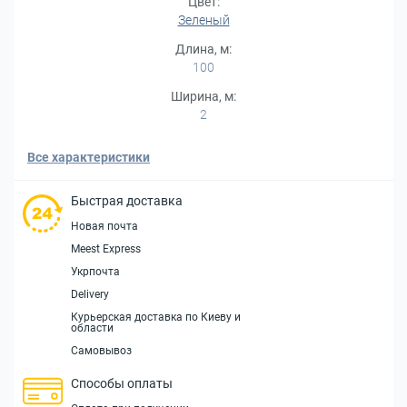
Цвет:
Зеленый
Длина, м:
100
Ширина, м:
2
Все характеристики
Быстрая доставка
Новая почта
Meest Express
Укрпочта
Delivery
Курьерская доставка по Киеву и
области
Самовывоз
Способы оплаты