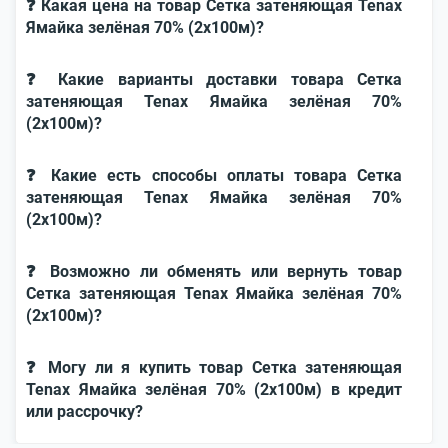
❓ Какая цена на товар Сетка затеняющая Tenax
Ямайка зелёная 70% (2х100м)?
❓ Какие варианты доставки товара Сетка
затеняющая Tenax Ямайка зелёная 70%
(2х100м)?
❓ Какие есть способы оплаты товара Сетка
затеняющая Tenax Ямайка зелёная 70%
(2х100м)?
❓ Возможно ли обменять или вернуть товар
Сетка затеняющая Tenax Ямайка зелёная 70%
(2х100м)?
❓ Могу ли я купить товар Сетка затеняющая
Tenax Ямайка зелёная 70% (2х100м) в кредит
или рассрочку?