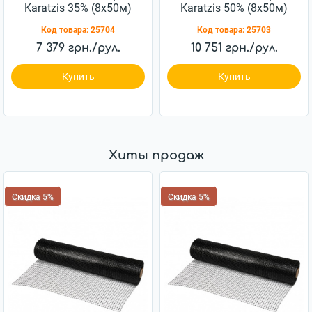
Karatzis 35% (8х50м)
Karatzis 50% (8х50м)
Код товара:
25704
Код товара:
25703
7 379 грн./рул.
10 751 грн./рул.
Купить
Купить
Хиты продаж
Скидка 5%
Скидка 5%