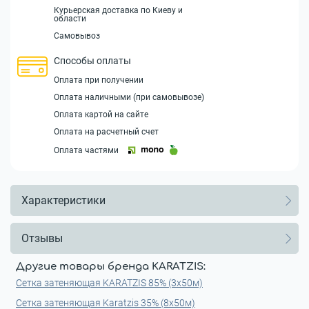
Курьерская доставка по Киеву и
области
Самовывоз
Способы оплаты
Оплата при получении
Оплата наличными (при самовывозе)
Оплата картой на сайте
Оплата на расчетный счет
Оплата частями
Характеристики
Отзывы
Другие товары бренда KARATZIS:
Cетка затеняющая KARATZIS 85% (3x50м)
Cетка затеняющая Karatzis 35% (8х50м)