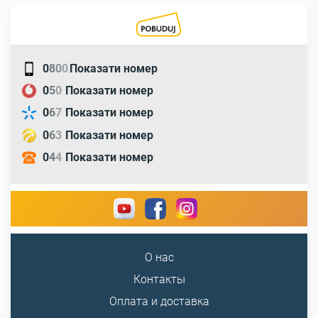
0
8
0
0
Показати номер
0
5
0
Показати номер
0
6
7
Показати номер
0
6
3
Показати номер
0
4
4
Показати номер
О нас
Контакты
Оплата и доставка