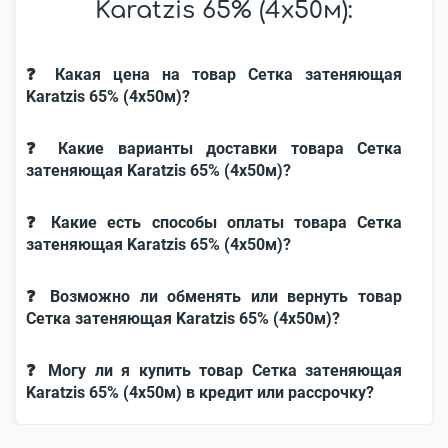
Karatzis 65% (4х50м):
❓ Какая цена на товар Cетка затеняющая
Karatzis 65% (4х50м)?
❓ Какие варианты доставки товара Cетка
затеняющая Karatzis 65% (4х50м)?
❓ Какие есть способы оплаты товара Cетка
затеняющая Karatzis 65% (4х50м)?
❓ Возможно ли обменять или вернуть товар
Cетка затеняющая Karatzis 65% (4х50м)?
❓ Могу ли я купить товар Cетка затеняющая
Karatzis 65% (4х50м) в кредит или рассрочку?