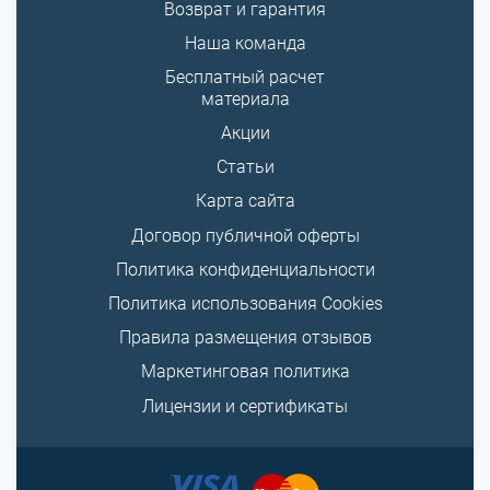
Возврат и гарантия
Наша команда
Бесплатный расчет
материала
Акции
Статьи
Карта сайта
Договор публичной оферты
Политика конфиденциальности
Политика использования Cookies
Правила размещения отзывов
Маркетинговая политика
Лицензии и сертификаты