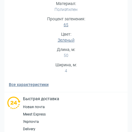
Материал:
Полиэтилен
Процент затенения:
65
Цвет:
Зеленый
Длина, м:
50
Ширина, м:
4
Все характеристики
Быстрая доставка
Новая почта
Meest Express
Укрпочта
Delivery