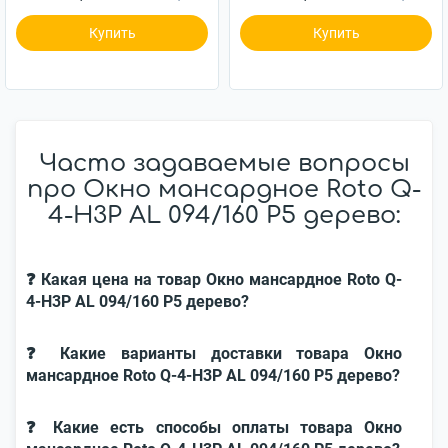
Купить
Купить
Часто задаваемые вопросы
про Окно мансардное Roto Q-
4-H3P AL 094/160 P5 дерево:
❓ Какая цена на товар Окно мансардное Roto Q-
4-H3P AL 094/160 P5 дерево?
❓ Какие варианты доставки товара Окно
мансардное Roto Q-4-H3P AL 094/160 P5 дерево?
❓ Какие есть способы оплаты товара Окно