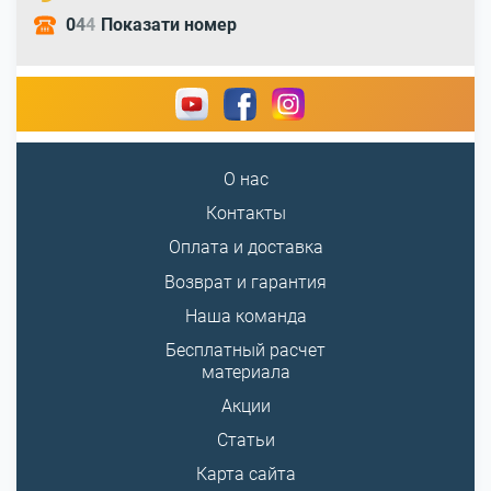
0
4
4
Показати номер
О нас
Контакты
Оплата и доставка
Возврат и гарантия
Наша команда
Бесплатный расчет
материала
Акции
Статьи
Карта сайта