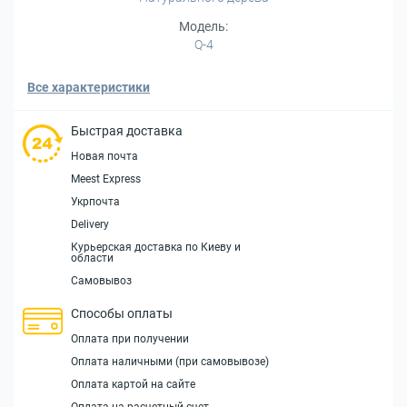
Модель:
Q-4
Все характеристики
Быстрая доставка
Новая почта
Meest Express
Укрпочта
Delivery
Курьерская доставка по Киеву и
области
Самовывоз
Способы оплаты
Оплата при получении
Оплата наличными (при самовывозе)
Оплата картой на сайте