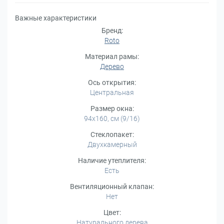
Важные характеристики
Бренд:
Roto
Материал рамы:
Дерево
Ось открытия:
Центральная
Размер окна:
94x160, см (9/16)
Стеклопакет:
Двухкамерный
Наличие утеплителя:
Есть
Вентиляционный клапан:
Нет
Цвет:
Натурального дерева