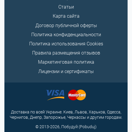
Статьи
Карта сайта
Договор публичной оферты
Политика конфиденциальности
Политика использования Cookies
Правила размещения отзывов
Маркетинговая политика
Лицензии и сертификаты
Доставка по всей Украине. Киев, Львов, Харьков, Одесса,
Чернигов, Днепр, Запорожье, Черкассы и другим городам.
© 2013-2026, Побудуй (Pobuduj)