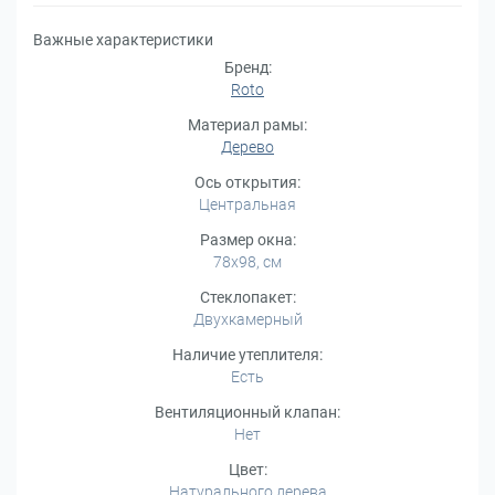
Важные характеристики
Бренд:
Roto
Материал рамы:
Дерево
Ось открытия:
Центральная
Размер окна:
78x98, см
Стеклопакет:
Двухкамерный
Наличие утеплителя:
Есть
Вентиляционный клапан:
Нет
Цвет:
Натурального дерева