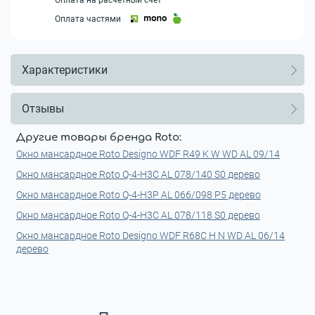
Оплата на расчетный счет
Оплата частями
Характеристики
Отзывы
Другие товары бренда Roto:
Окно мансардное Roto Designo WDF R49 K W WD AL 09/14
Окно мансардное Roto Q-4-H3C AL 078/140 S0 дерево
Окно мансардное Roto Q-4-H3P AL 066/098 P5 дерево
Окно мансардное Roto Q-4-H3C AL 078/118 S0 дерево
Окно мансардное Roto Designo WDF R68С H N WD AL 06/14
дерево