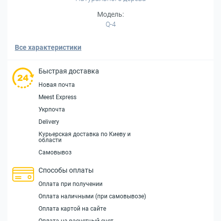
Модель:
Q-4
Все характеристики
Быстрая доставка
Новая почта
Meest Express
Укрпочта
Delivery
Курьерская доставка по Киеву и
области
Самовывоз
Способы оплаты
Оплата при получении
Оплата наличными (при самовывозе)
Оплата картой на сайте