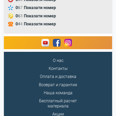
0
6
7
Показати номер
0
6
3
Показати номер
0
4
4
Показати номер
О нас
Контакты
Оплата и доставка
Возврат и гарантия
Наша команда
Бесплатный расчет
материала
Акции