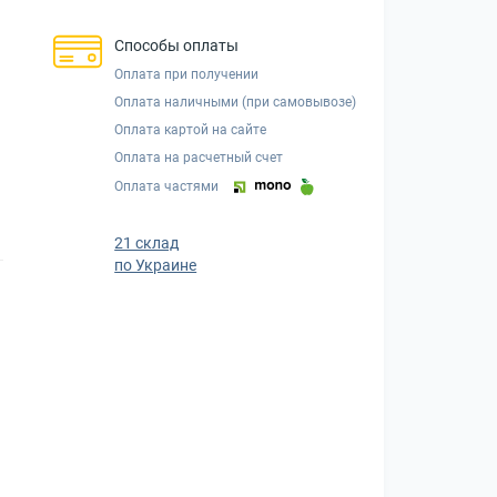
Способы оплаты
Оплата при получении
Оплата наличными (при самовывозе)
Оплата картой на сайте
Оплата на расчетный счет
Оплата частями
21 склад
по Украине