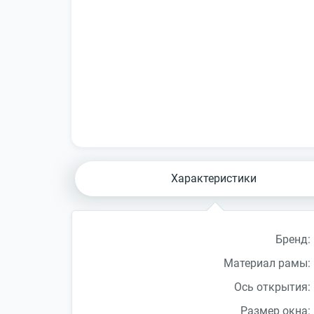
Характеристики
Бренд:
Материал рамы:
Ось открытия:
Размер окна: