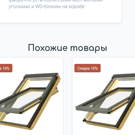
уголками и WD-блоком на коробе
Похожие товары
а 10%
Скидка 10%