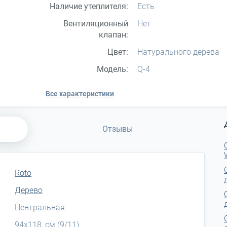
Наличие утеплителя:
Есть
Вентиляционный
Нет
клапан:
Цвет:
Натурального дерева
Модель:
Q-4
Все характеристики
Отзывы
Roto
Дерево
Центральная
94x118, см (9/11)