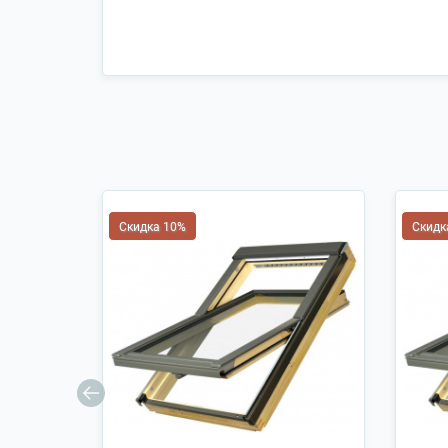
Скидка 10%
Скидк