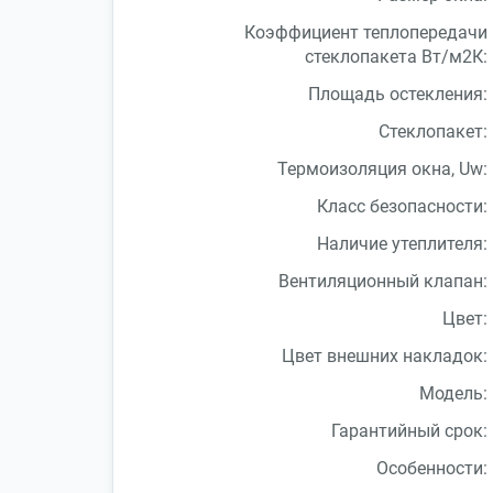
Коэффициент теплопередачи
стеклопакета Вт/м2К:
Площадь остекления:
Стеклопакет:
Термоизоляция окна, Uw:
Класс безопасности:
Наличие утеплителя:
Вентиляционный клапан:
Цвет:
Цвет внешних накладок:
Модель:
Гарантийный срок:
Особенности: