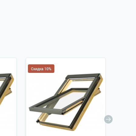
Скидка 10%
Скидка 