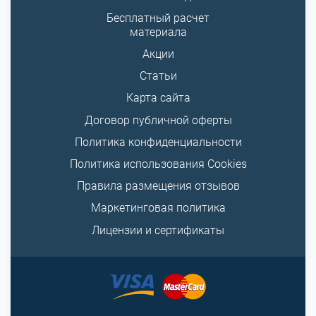
Бесплатный расчет
материала
Акции
Статьи
Карта сайта
Договор публичной оферты
Политика конфиденциальности
Политика использования Cookies
Правила размещения отзывов
Маркетинговая политика
Лицензии и сертификаты