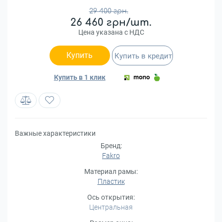
29 400 грн.
26 460 грн/шт.
Цена указана с НДС
Купить
Купить в кредит
Купить в 1 клик
Важные характеристики
Бренд:
Fakro
Материал рамы:
Пластик
Ось открытия:
Центральная