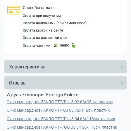
Способы оплаты
Оплата при получении
Оплата наличными (при самовывозе)
Оплата картой на сайте
Оплата на расчетный счет
Оплата частями
Характеристики
Отзывы
Другие товары бренда Fakro:
Окно мансардное FAKRO PTP/PI U3 03 66x98см пластик
Окно мансардное FAKRO PTP U3 06 78x118см пластик
Окно мансардное FAKRO PTP/PI U3 04 66x118см пластик
Окно мансардное FAKRO PTP/GO U3 04 66x118см пластик