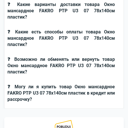
❓ Какие варианты доставки товара Окно
мансардное FAKRO PTP U3 07 78x140см
пластик?
❓ Какие есть способы оплаты товара Окно
мансардное FAKRO PTP U3 07 78x140см
пластик?
❓ Возможно ли обменять или вернуть товар
Окно мансардное FAKRO PTP U3 07 78x140см
пластик?
❓ Могу ли я купить товар Окно мансардное
FAKRO PTP U3 07 78x140см пластик в кредит или
рассрочку?