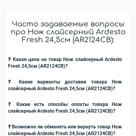
Часто задаваемые вопросы
про Нож слайсерный Ardesto
Fresh 24,5см (AR2124CB):
❓ Какая цена на товар Нож слайсерный Ardesto
Fresh 24,5см (AR2124CB)?
❓ Какие варианты доставки товара Нож
слайсерный Ardesto Fresh 24,5см (AR2124CB)?
❓ Какие есть способы оплаты товара Нож
слайсерный Ardesto Fresh 24,5см (AR2124CB)?
❓ Возможно ли обменять или вернуть товар Нож
слайсерный Ardesto Fresh 24,5см (AR2124CB)?