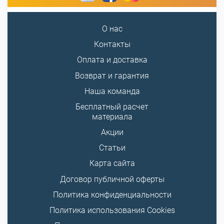
О нас
Контакты
Оплата и доставка
Возврат и гарантия
Наша команда
Бесплатный расчет
материала
Акции
Статьи
Карта сайта
Договор публичной оферты
Политика конфиденциальности
Политика использования Cookies