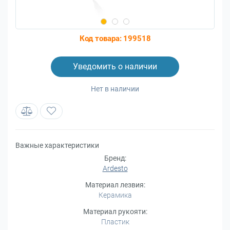
Код товара:
199518
Уведомить о наличии
Нет в наличии
Важные характеристики
Бренд:
Ardesto
Материал лезвия:
Керамика
Материал рукояти:
Пластик