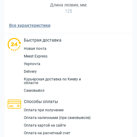
Длина лезвия, мм:
125
Все характеристики
Быстрая доставка
Новая почта
Meest Express
Укрпочта
Delivery
Курьерская доставка по Киеву и
области
Самовывоз
Способы оплаты
Оплата при получении
Оплата наличными (при самовывозе)
Оплата картой на сайте
Оплата на расчетный счет