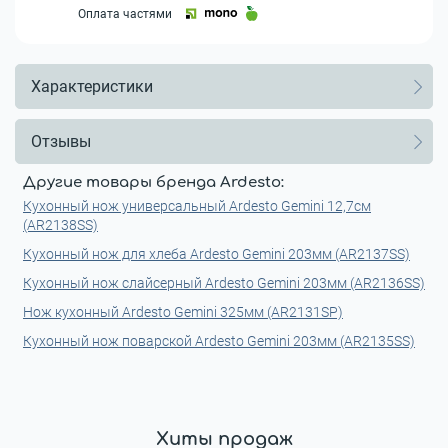
Оплата частями
Характеристики
Отзывы
Другие товары бренда Ardesto:
Кухонный нож универсальный Ardesto Gemini 12,7см
(AR2138SS)
Кухонный нож для хлеба Ardesto Gemini 203мм (AR2137SS)
Кухонный нож слайсерный Ardesto Gemini 203мм (AR2136SS)
Нож кухонный Ardesto Gemini 325мм (AR2131SP)
Кухонный нож поварской Ardesto Gemini 203мм (AR2135SS)
Хиты продаж