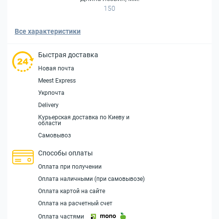
150
Все характеристики
Быстрая доставка
Новая почта
Meest Express
Укрпочта
Delivery
Курьерская доставка по Киеву и
области
Самовывоз
Способы оплаты
Оплата при получении
Оплата наличными (при самовывозе)
Оплата картой на сайте
Оплата на расчетный счет
Оплата частями