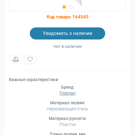
Код товара:
164545
Уведомить о наличии
Нет в наличии
Важные характеристики
Бренд:
Fissman
Материал лезвия:
Нержавеющая сталь
Материал рукояти:
Пластик
Длина лезвия, мм: