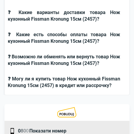
❓ Какие варианты доставки товара Нож
кухонный Fissman Kronung 15см (2457)?
❓ Какие есть способы оплаты товара Нож
кухонный Fissman Kronung 15см (2457)?
❓ Возможно ли обменять или вернуть товар Нож
кухонный Fissman Kronung 15см (2457)?
❓ Могу ли я купить товар Нож кухонный Fissman
Kronung 15см (2457) в кредит или рассрочку?
0
8
0
0
Показати номер