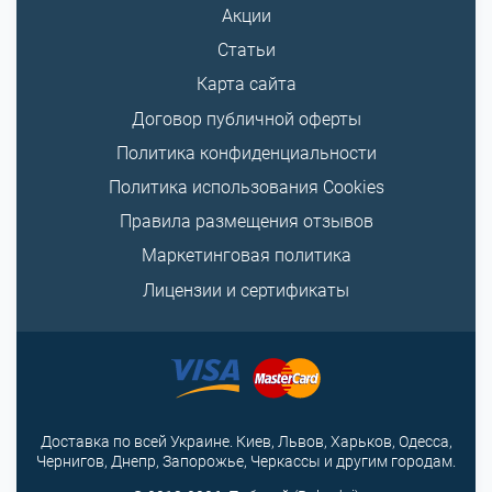
Акции
Статьи
Карта сайта
Договор публичной оферты
Политика конфиденциальности
Политика использования Cookies
Правила размещения отзывов
Маркетинговая политика
Лицензии и сертификаты
Доставка по всей Украине. Киев, Львов, Харьков, Одесса,
Чернигов, Днепр, Запорожье, Черкассы и другим городам.