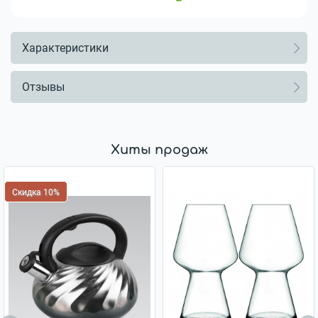
Характеристики
Отзывы
Хиты продаж
Скидка 10%