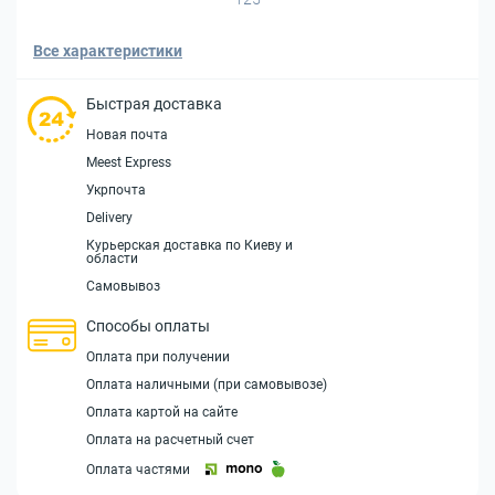
Все характеристики
Быстрая доставка
Новая почта
Meest Express
Укрпочта
Delivery
Курьерская доставка по Киеву и
области
Самовывоз
Способы оплаты
Оплата при получении
Оплата наличными (при самовывозе)
Оплата картой на сайте
Оплата на расчетный счет
Оплата частями