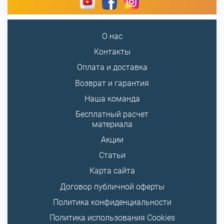
О нас
Контакты
Оплата и доставка
Возврат и гарантия
Наша команда
Бесплатный расчет
материала
Акции
Статьи
Карта сайта
Договор публичной оферты
Политика конфиденциальности
Политика использования Cookies