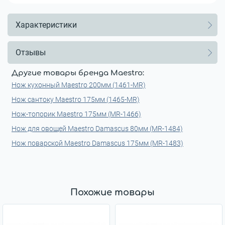
Характеристики
Отзывы
Другие товары бренда Maestro:
Нож кухонный Maestro 200мм (1461-MR)
Нож сантоку Maestro 175мм (1465-MR)
Нож-топорик Maestro 175мм (MR-1466)
Нож для овощей Maestro Damascus 80мм (MR-1484)
Нож поварской Maestro Damascus 175мм (MR-1483)
Похожие товары