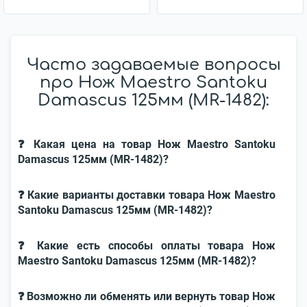
Часто задаваемые вопросы
про Нож Maestro Santoku
Damascus 125мм (MR-1482):
❓ Какая цена на товар Нож Maestro Santoku
Damascus 125мм (MR-1482)?
❓ Какие варианты доставки товара Нож Maestro
Santoku Damascus 125мм (MR-1482)?
❓ Какие есть способы оплаты товара Нож
Maestro Santoku Damascus 125мм (MR-1482)?
❓ Возможно ли обменять или вернуть товар Нож