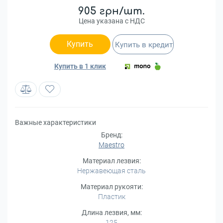
905 грн/шт.
Цена указана с НДС
Купить
Купить в кредит
Купить в 1 клик
Важные характеристики
Бренд:
Maestro
Материал лезвия:
Нержавеющая сталь
Материал рукояти:
Пластик
Длина лезвия, мм:
125