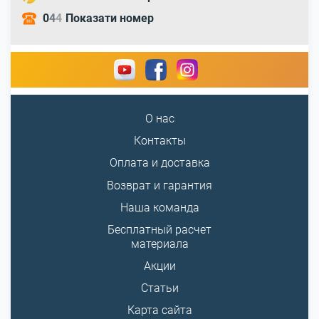
0
4
4
Показати номер
О нас
Контакты
Оплата и доставка
Возврат и гарантия
Наша команда
Бесплатный расчет
материала
Акции
Статьи
Карта сайта