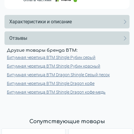
Характеристики и описание
Отзывы
Другие товары бренда BTM:
Битумная черепица BTM Shingle Рубин серый
Битумная черепица BTM Shingle Рубин красный
Битумная черепица BTM Dragon Shingle Серый песок
Битумная черепица BTM Shingle Dragon кофе
Битумная черепица BTM Shingle Dragon кофе-медь
Сопутствующие товары