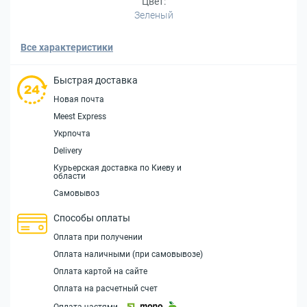
Цвет:
Зеленый
Все характеристики
Быстрая доставка
Новая почта
Meest Express
Укрпочта
Delivery
Курьерская доставка по Киеву и
области
Самовывоз
Способы оплаты
Оплата при получении
Оплата наличными (при самовывозе)
Оплата картой на сайте
Оплата на расчетный счет
Оплата частями