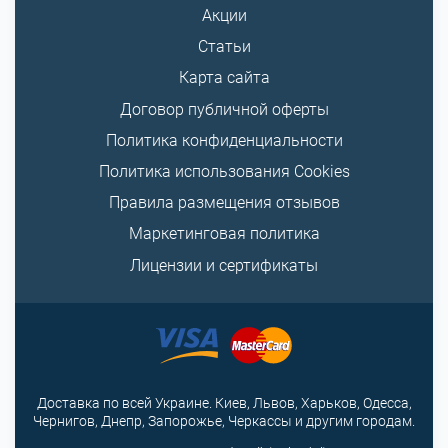
Акции
Статьи
Карта сайта
Договор публичной оферты
Политика конфиденциальности
Политика использования Cookies
Правила размещения отзывов
Маркетинговая политика
Лицензии и сертификаты
Доставка по всей Украине. Киев, Львов, Харьков, Одесса,
Чернигов, Днепр, Запорожье, Черкассы и другим городам.