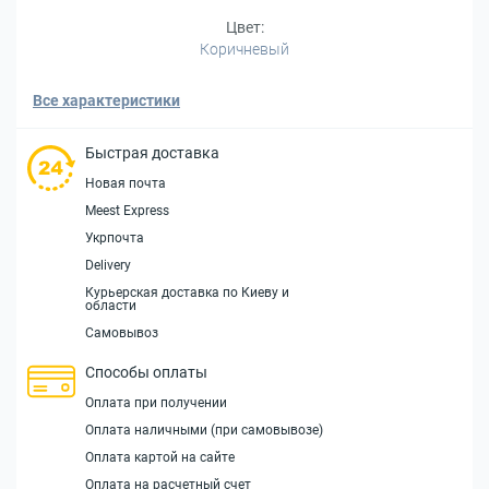
Цвет:
Коричневый
Все характеристики
Быстрая доставка
Новая почта
Meest Express
Укрпочта
Delivery
Курьерская доставка по Киеву и
области
Самовывоз
Способы оплаты
Оплата при получении
Оплата наличными (при самовывозе)
Оплата картой на сайте
Оплата на расчетный счет