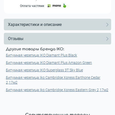
Оплата частями
Характеристики и описание
Отзывы
Другие товары бренда IKO:
Битумная черепица IKO Diamant Plus Black
Битумная черепица IKO Diamant Plus Amazon Green
Битумная черепица IKO Superglass 3T Sky Blue
Битумная черепица Iko Cambridge Xpress Earthone Cedar
2,17м2
Битумная черепица Iko Cambridge Xpress Eastern Grey 2,17м2