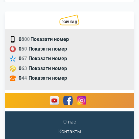
0
8
0
0
Показати номер
0
5
0
Показати номер
0
6
7
Показати номер
0
6
3
Показати номер
0
4
4
Показати номер
О нас
Контакты