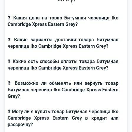
❓ Какая цена на товар Битумная черепица Iko
Cambridge Xpress Eastern Grey?
❓ Какие варианты доставки товара Битумная
черепица Iko Cambridge Xpress Eastern Grey?
❓ Какие есть способы оплаты товара Битумная
черепица Iko Cambridge Xpress Eastern Grey?
❓ Возможно ли обменять или вернуть товар
Битумная черепица Iko Cambridge Xpress Eastern
Grey?
❓ Могу ли я купить товар Битумная черепица Iko
Cambridge Xpress Eastern Grey в кредит или
рассрочку?