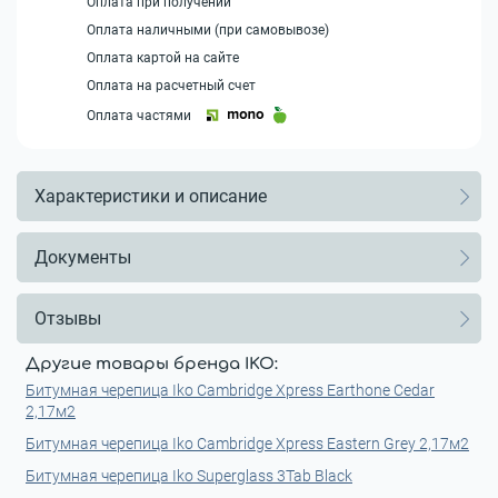
Оплата при получении
Оплата наличными (при самовывозе)
Оплата картой на сайте
Оплата на расчетный счет
Оплата частями
Характеристики и описание
Документы
Отзывы
Другие товары бренда IKO:
Битумная черепица Iko Cambridge Xpress Earthone Cedar
2,17м2
Битумная черепица Iko Cambridge Xpress Eastern Grey 2,17м2
Битумная черепица Iko Superglass 3Tab Black