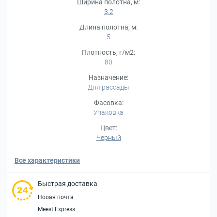
Ширина полотна, м:
3,2
Длина полотна, м:
5
Плотность, г/м2:
80
Назначение:
Для рассады
Фасовка:
Упаковка
Цвет:
Черный
Все характеристики
Быстрая доставка
Новая почта
Meest Express