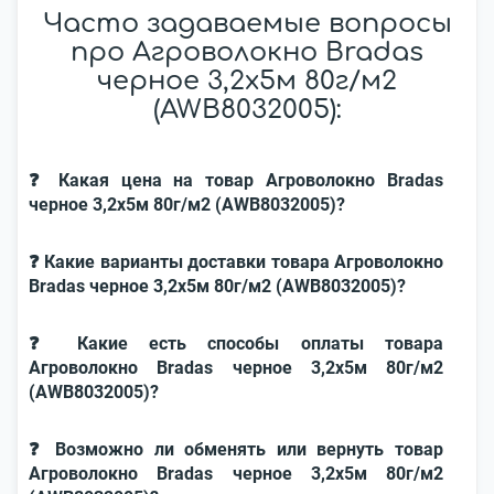
Часто задаваемые вопросы
про Агроволокно Bradas
черное 3,2х5м 80г/м2
(AWB8032005):
❓ Какая цена на товар Агроволокно Bradas
черное 3,2х5м 80г/м2 (AWB8032005)?
❓ Какие варианты доставки товара Агроволокно
Bradas черное 3,2х5м 80г/м2 (AWB8032005)?
❓ Какие есть способы оплаты товара
Агроволокно Bradas черное 3,2х5м 80г/м2
(AWB8032005)?
❓ Возможно ли обменять или вернуть товар
Агроволокно Bradas черное 3,2х5м 80г/м2