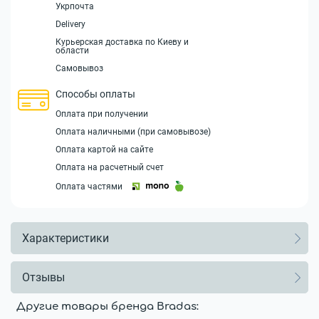
Укрпочта
Delivery
Курьерская доставка по Киеву и
области
Самовывоз
Способы оплаты
Оплата при получении
Оплата наличными (при самовывозе)
Оплата картой на сайте
Оплата на расчетный счет
Оплата частями
Характеристики
Отзывы
Другие товары бренда Bradas: