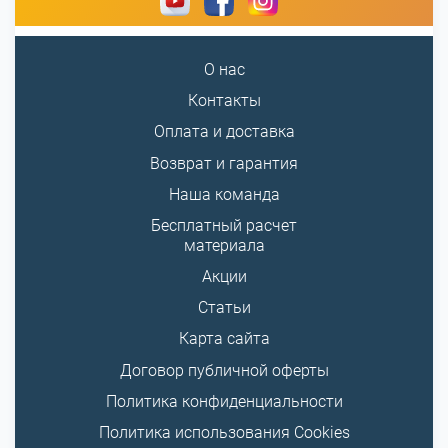
О нас
Контакты
Оплата и доставка
Возврат и гарантия
Наша команда
Бесплатный расчет
материала
Акции
Статьи
Карта сайта
Договор публичной оферты
Политика конфиденциальности
Политика использования Cookies