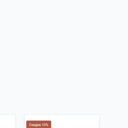
Скидка 10%
Скидка 