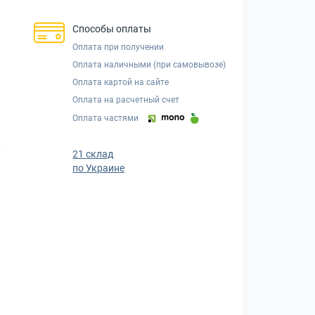
Способы оплаты
Оплата при получении
Оплата наличными (при самовывозе)
Оплата картой на сайте
Оплата на расчетный счет
Оплата частями
21 склад
по Украине