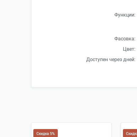
Функции:
Фасовка:
Цвет:
Доступен через дней:
Скидка 5%
Скидк