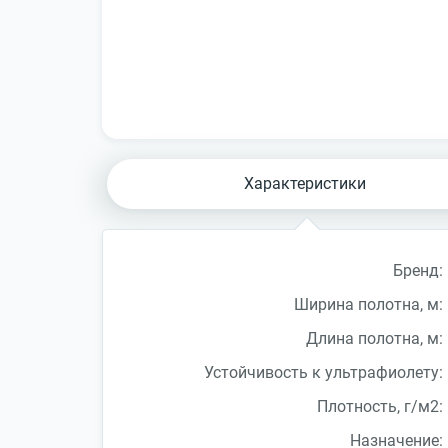
Характеристики
Бренд:
Ширина полотна, м:
Длина полотна, м:
Устойчивость к ультрафиолету:
Плотность, г/м2:
Назначение: