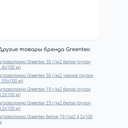
Другие товары бренда Greentex:
Агроволокно Greentex 30 г/м2 белое (рулон
1.6x100 м)
Агроволокно Greentex 50 г/м2 черное (рулон
1.05x100 м)
Агроволокно Greentex 19 г/м2 белое (рулон
3.2x100 м)
Агроволокно Greentex 23 г/м2 белое (рулон
3.2x100 м)
Агроволокно Greentex белое 19 г/м2 4,2x100
м