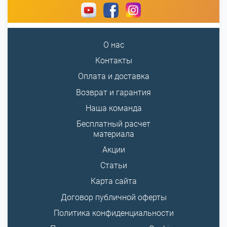
О нас
Контакты
Оплата и доставка
Возврат и гарантия
Наша команда
Бесплатный расчет
материала
Акции
Статьи
Карта сайта
Договор публичной оферты
Политика конфиденциальности