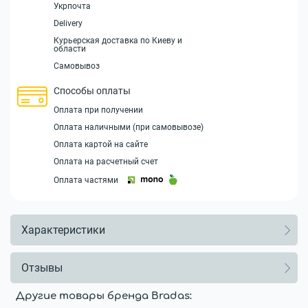
Укрпочта
Delivery
Курьерская доставка по Киеву и
области
Самовывоз
Способы оплаты
Оплата при получении
Оплата наличными (при самовывозе)
Оплата картой на сайте
Оплата на расчетный счет
Оплата частями
Характеристики
Отзывы
Другие товары бренда Bradas: