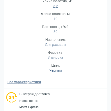
Ширина полотна, м:
3,2
Длина полотна, м:
10
Плотность, г/м2:
80
Назначение:
Для рассады
Фасовка:
Упаковка
Цвет:
Черный
Все характеристики
Быстрая доставка
Новая почта
Meest Express