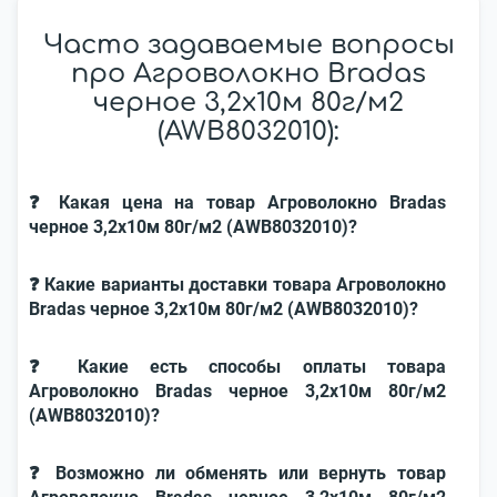
Часто задаваемые вопросы
про Агроволокно Bradas
черное 3,2х10м 80г/м2
(AWB8032010):
❓ Какая цена на товар Агроволокно Bradas
черное 3,2х10м 80г/м2 (AWB8032010)?
❓ Какие варианты доставки товара Агроволокно
Bradas черное 3,2х10м 80г/м2 (AWB8032010)?
❓ Какие есть способы оплаты товара
Агроволокно Bradas черное 3,2х10м 80г/м2
(AWB8032010)?
❓ Возможно ли обменять или вернуть товар