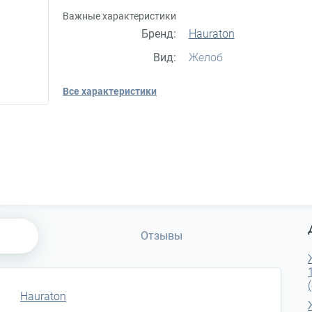
Важные характеристики
Бренд:
Hauraton
Вид:
Желоб
Все характеристики
Отзывы
Hauraton