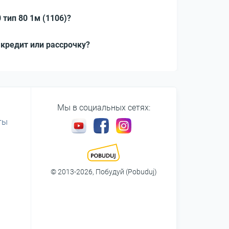
тип 80 1м (1106)?
 кредит или рассрочку?
Мы в социальных сетях:
ты
© 2013-2026, Побудуй (Pobuduj)