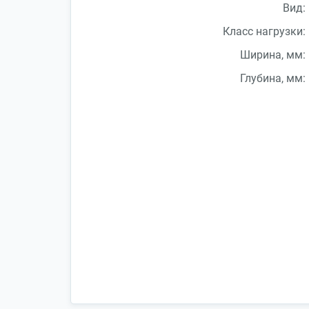
Вид:
Класс нагрузки:
Ширина, мм:
Глубина, мм: