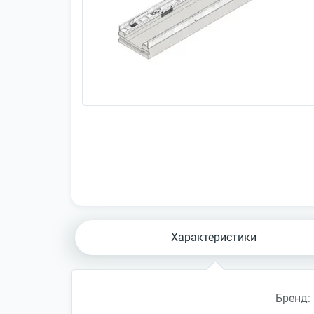
Характеристики
Бренд: