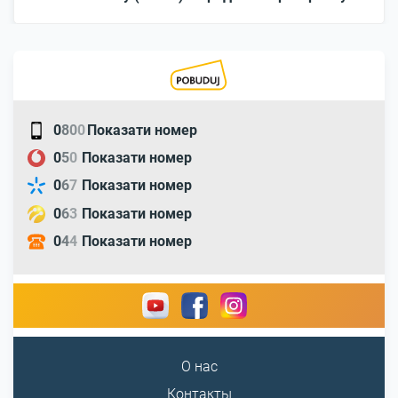
0
8
0
0
Показати номер
0
5
0
Показати номер
0
6
7
Показати номер
0
6
3
Показати номер
0
4
4
Показати номер
О нас
Контакты