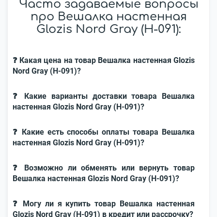
Часто задаваемые вопросы
про Вешалка настенная
Glozis Nord Gray (H-091):
❓ Какая цена на товар Вешалка настенная Glozis
Nord Gray (H-091)?
❓ Какие варианты доставки товара Вешалка
настенная Glozis Nord Gray (H-091)?
❓ Какие есть способы оплаты товара Вешалка
настенная Glozis Nord Gray (H-091)?
❓ Возможно ли обменять или вернуть товар
Вешалка настенная Glozis Nord Gray (H-091)?
❓ Могу ли я купить товар Вешалка настенная
Glozis Nord Gray (H-091) в кредит или рассрочку?