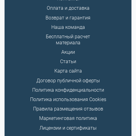
Оплата и доставка
Возврат и гарантия
Наша команда
Бесплатный расчет
материала
Акции
Статьи
Карта сайта
Договор публичной оферты
Политика конфиденциальности
Политика использования Cookies
Правила размещения отзывов
Маркетинговая политика
Лицензии и сертификаты