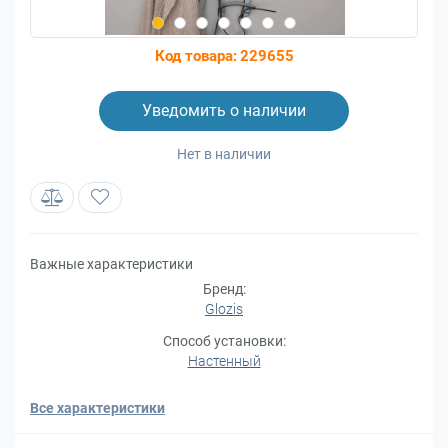
Код товара:
229655
Уведомить о наличии
Нет в наличии
Важные характеристики
Бренд:
Glozis
Способ установки:
Настенный
Все характеристики