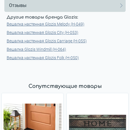
Отзывы
Другие товары бренда Glozis:
Вешалка настенная Glozis Melody (H-049)
Вешалка настенная Glozis City (H-053)
Вешалка настенная Glozis Carriage (H-055)
Вешалка Glozis Windmill (H-064)
Вешалка настенная Glozis Folk (H-050)
Сопутствующие товары