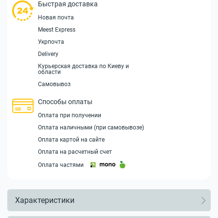
Быстрая доставка
Новая почта
Meest Express
Укрпочта
Delivery
Курьерская доставка по Киеву и
области
Самовывоз
Способы оплаты
Оплата при получении
Оплата наличными (при самовывозе)
Оплата картой на сайте
Оплата на расчетный счет
Оплата частями
Характеристики