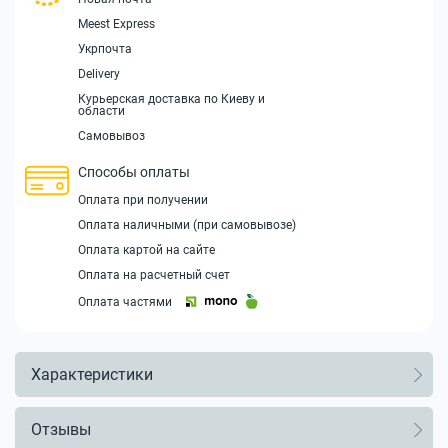
Meest Express
Укрпочта
Delivery
Курьерская доставка по Киеву и
области
Самовывоз
Способы оплаты
Оплата при получении
Оплата наличными (при самовывозе)
Оплата картой на сайте
Оплата на расчетный счет
Оплата частями
Характеристики
Отзывы