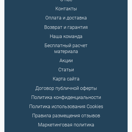
Контакты
Оплата и доставка
Возврат и гарантия
Наша команда
Бесплатный расчет
материала
Акции
Статьи
Карта сайта
Договор публичной оферты
Политика конфиденциальности
Политика использования Cookies
Правила размещения отзывов
Маркетинговая политика