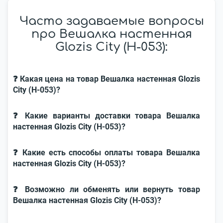
Часто задаваемые вопросы
про Вешалка настенная
Glozis City (H-053):
❓ Какая цена на товар Вешалка настенная Glozis
City (H-053)?
❓ Какие варианты доставки товара Вешалка
настенная Glozis City (H-053)?
❓ Какие есть способы оплаты товара Вешалка
настенная Glozis City (H-053)?
❓ Возможно ли обменять или вернуть товар
Вешалка настенная Glozis City (H-053)?