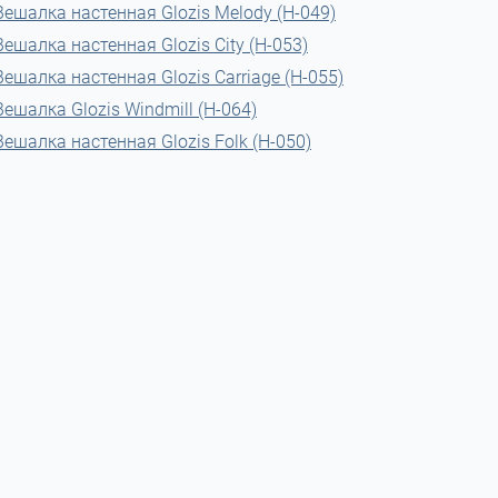
Вешалка настенная Glozis Melody (H-049)
Вешалка настенная Glozis City (H-053)
Вешалка настенная Glozis Carriage (H-055)
Вешалка Glozis Windmill (H-064)
Вешалка настенная Glozis Folk (H-050)