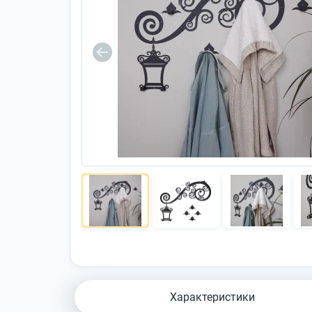
Характеристики