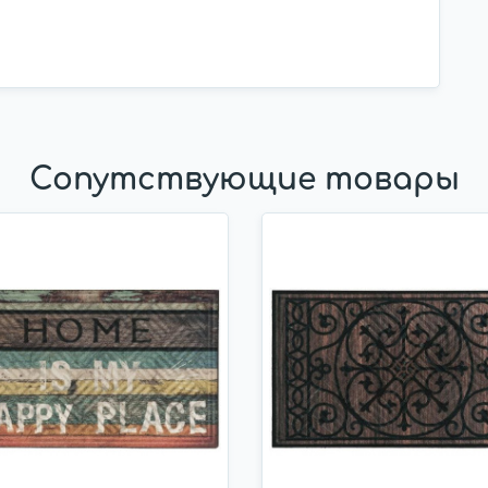
Сопутствующие товары