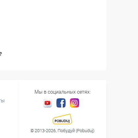
?
Мы в социальных сетях:
ты
© 2013-2026, Побудуй (Pobuduj)