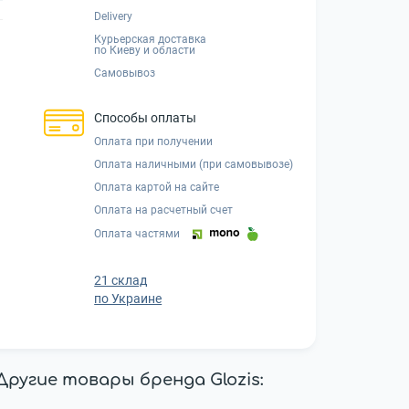
Delivery
Курьерская доставка
по Киеву и области
Самовывоз
Способы оплаты
Оплата при получении
Оплата наличными (при самовывозе)
Оплата картой на сайте
Оплата на расчетный счет
Оплата частями
21 склад
по Украине
Другие товары бренда Glozis: