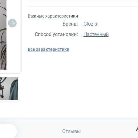
Важные характеристики
Бренд:
Glozis
Способ установки:
Настенный
Все характеристики
Отзывы