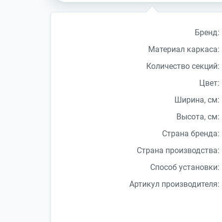
Бренд:
Материал каркаса:
Количество секций:
Цвет:
Ширина, см:
Высота, см:
Страна бренда:
Страна производства:
Способ установки:
Артикул производителя: