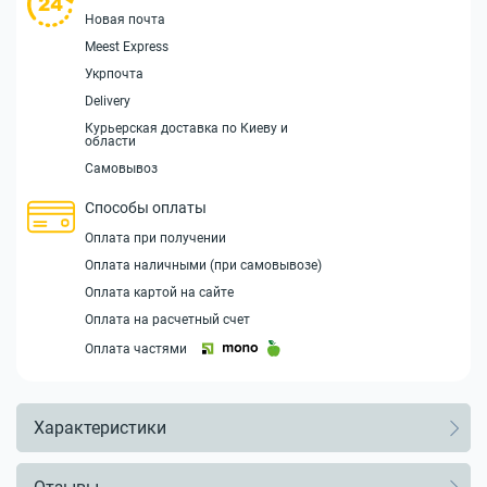
Новая почта
Meest Express
Укрпочта
Delivery
Курьерская доставка по Киеву и
области
Самовывоз
Способы оплаты
Оплата при получении
Оплата наличными (при самовывозе)
Оплата картой на сайте
Оплата на расчетный счет
Оплата частями
Характеристики