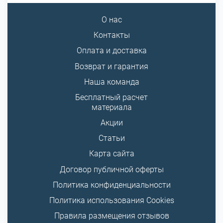
О нас
Контакты
Оплата и доставка
Возврат и гарантия
Наша команда
Бесплатный расчет
материала
Акции
Статьи
Карта сайта
Договор публичной оферты
Политика конфиденциальности
Политика использования Cookies
Правила размещения отзывов