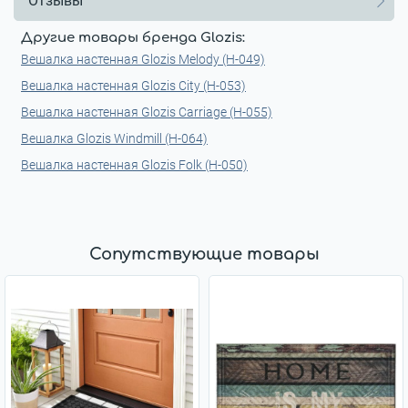
Отзывы
Другие товары бренда Glozis:
Вешалка настенная Glozis Melody (H-049)
Вешалка настенная Glozis City (H-053)
Вешалка настенная Glozis Carriage (H-055)
Вешалка Glozis Windmill (H-064)
Вешалка настенная Glozis Folk (H-050)
Сопутствующие товары