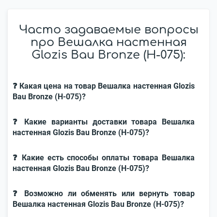
Часто задаваемые вопросы
про Вешалка настенная
Glozis Bau Bronze (H-075):
❓ Какая цена на товар Вешалка настенная Glozis
Bau Bronze (H-075)?
❓ Какие варианты доставки товара Вешалка
настенная Glozis Bau Bronze (H-075)?
❓ Какие есть способы оплаты товара Вешалка
настенная Glozis Bau Bronze (H-075)?
❓ Возможно ли обменять или вернуть товар
Вешалка настенная Glozis Bau Bronze (H-075)?