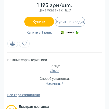
1 195 грн/шт.
Цена указана с НДС
Купить
Купить в кредит
Купить в 1 клик
Важные характеристики
Бренд:
Glozis
Способ установки:
Настенный
Все характеристики
Быстрая доставка