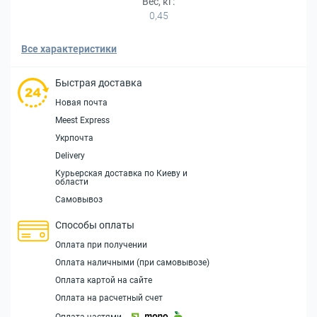
Вес, кг:
0,45
Все характеристики
Быстрая доставка
Новая почта
Meest Express
Укрпочта
Delivery
Курьерская доставка по Киеву и
области
Самовывоз
Способы оплаты
Оплата при получении
Оплата наличными (при самовывозе)
Оплата картой на сайте
Оплата на расчетный счет
Оплата частями