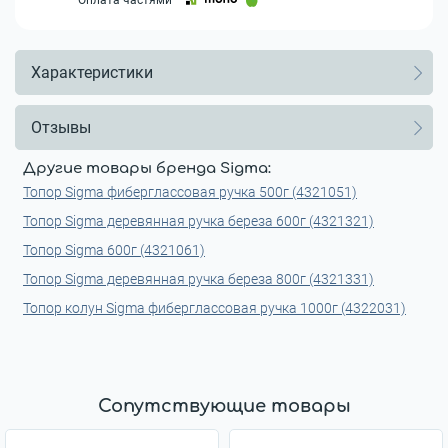
Характеристики
Отзывы
Другие товары бренда Sigma:
Топор Sigma фиберглассовая ручка 500г (4321051)
Топор Sigma деревянная ручка береза 600г (4321321)
Топор Sigma 600г (4321061)
Топор Sigma деревянная ручка береза 800г (4321331)
Топор колун Sigma фиберглассовая ручка 1000г (4322031)
Сопутствующие товары