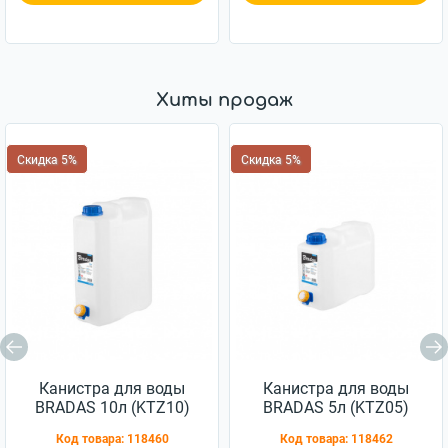
Хиты продаж
Скидка 5%
Скидка 5%
Канистра для воды
Канистра для воды
BRADAS 10л (KTZ10)
BRADAS 5л (KTZ05)
Код товара:
118460
Код товара:
118462