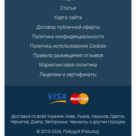
Статьи
Карта сайта
Договор публичной оферты
Политика конфиденциальности
Политика использования Cookies
Правила размещения отзывов
Маркетинговая политика
Лицензии и сертификаты
Доставка по всей Украине. Киев, Львов, Харьков, Одесса,
Чернигов, Днепр, Запорожье, Черкассы и другим городам.
© 2013-2026, Побудуй (Pobuduj)