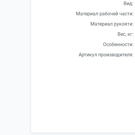
Вид:
Материал рабочей части:
Материал рукояти:
Вес, кг:
Особенности:
Артикул производителя: