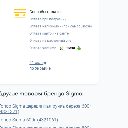
Способы оплаты
Оплата при получении
Оплата наличными (при самовывозе)
Оплата картой на сайте
Оплата на расчетный счет
Оплата частями
21 склад
по Украине
Другие товары бренда Sigma:
Топор Sigma деревянная ручка береза 600г
(4321321)
Топор Sigma 600г (4321061)