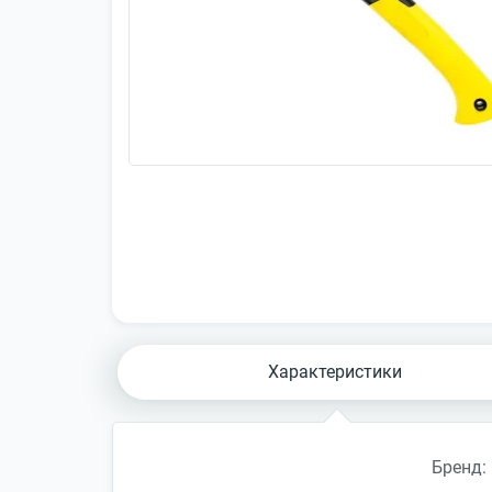
Характеристики
Бренд: